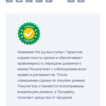
Компания Рег.ру выступает Гарантом
корректности сделки и обеспечивает
правомерность передачи доменного
имени Покупателю с соблюдением всех
правил и регламентов. После
совершения сделки по покупке домена
Покупатель становится полноправным
владельцем домена, а Продавец
получает средства от продажи.