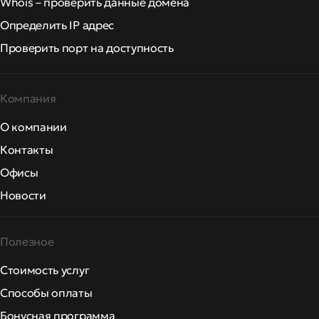
Whois – проверить данные домена
Определить IP адрес
Проверить порт на доступность
Компания
О компании
Контакты
Офисы
Новости
Полезное
Стоимость услуг
Способы оплаты
Бонусная программа