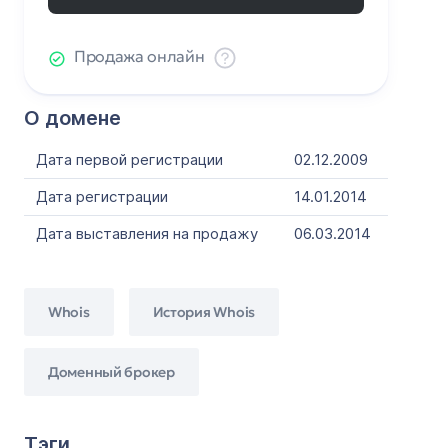
Продажа онлайн
О домене
Дата первой регистрации
02.12.2009
Дата регистрации
14.01.2014
Дата выставления на продажу
06.03.2014
Whois
История Whois
Доменный брокер
Тэги