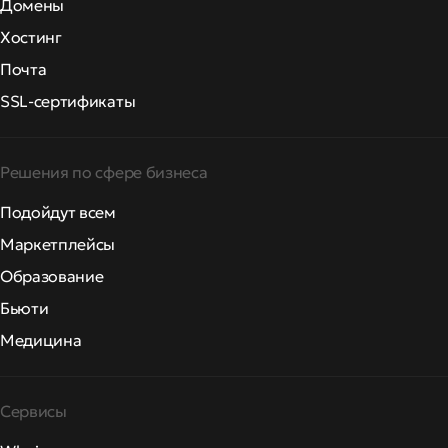
Домены
Хостинг
Почта
SSL-сертификаты
Решения по сфере бизнеса
Подойдут всем
Маркетплейсы
Образование
Бьюти
Медицина
Сервисы