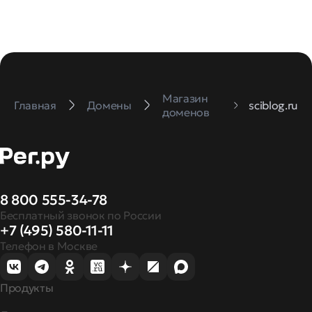
Магазин
Главная
Домены
sciblog.ru
доменов
8 800 555-34-78
Бесплатный звонок по России
+7 (495) 580-11-11
Телефон в Москве
Продукты