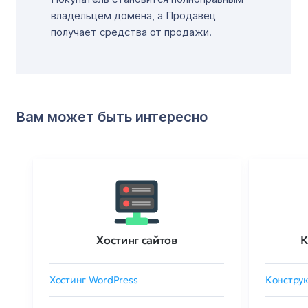
владельцем домена, а Продавец
получает средства от продажи.
Вам может быть интересно
Хостинг сайтов
К
Хостинг WordPress
Конструк