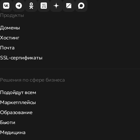
Продукты
Домены
Хостинг
Почта
SSL-сертификаты
Решения по сфере бизнеса
Подойдут всем
Маркетплейсы
Образование
Бьюти
Медицина