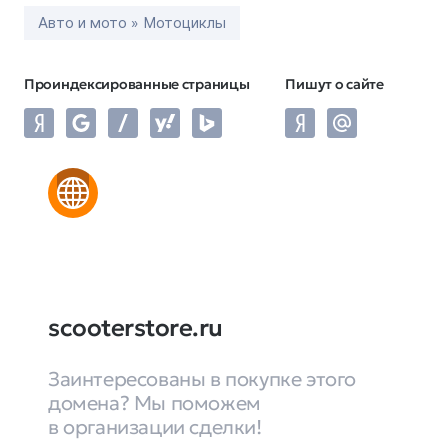
Авто и мото » Мотоциклы
Проиндексированные страницы
Пишут о сайте
scooterstore.ru
Заинтересованы в покупке этого
домена? Мы поможем
в организации сделки!