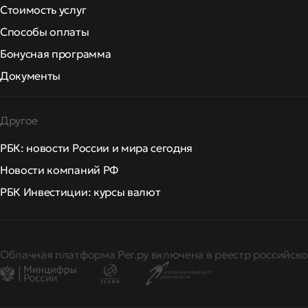
Стоимость услуг
Способы оплаты
Бонусная программа
Документы
Другое
РБК: новости России и мира сегодня
Новости компаний РФ
РБК Инвестиции: курсы валют
Облачная платформа Рег.ру включена в реестр российско