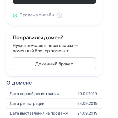
Продажа онлайн
Понравился домен?
Нужна помощь в переговорах —
доменный брокер поможет.
Доменный брокер
О домене
Дата первой регистрации
20.07.2010
Дата регистрации
24.09.2019
Дата выставления на продажу
24.09.2019