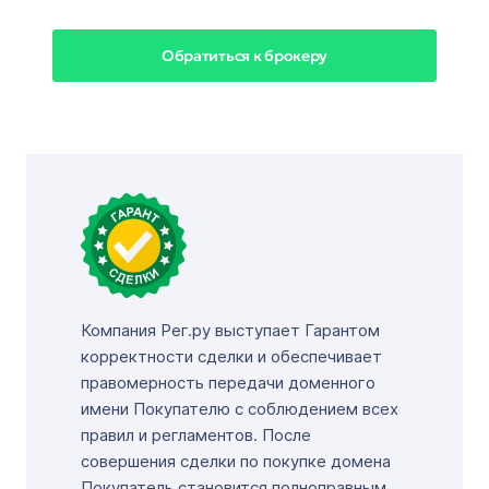
Обратиться к брокеру
Компания Рег.ру выступает Гарантом
корректности сделки и обеспечивает
правомерность передачи доменного
имени Покупателю с соблюдением всех
правил и регламентов. После
совершения сделки по покупке домена
Покупатель становится полноправным