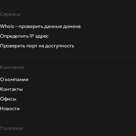
Сервисы
Whois – проверить данные домена
Определить IP адрес
Проверить порт на доступность
Компания
О компании
Контакты
Офисы
Новости
Полезное