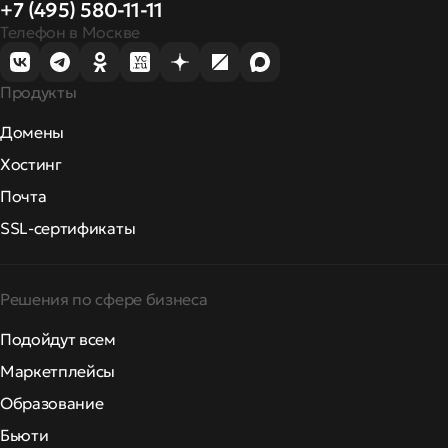
+7 (495) 580-11-11
Телефон в Москве
Продукты
Домены
Хостинг
Почта
SSL-сертификаты
Решения по сфере бизнеса
Подойдут всем
Маркетплейсы
Образование
Бьюти