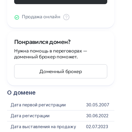
Продажа онлайн
Понравился домен?
Нужна помощь в переговорах —
доменный брокер поможет.
Доменный брокер
О домене
Дата первой регистрации
30.05.2007
Дата регистрации
30.06.2022
Дата выставления на продажу
02.07.2023