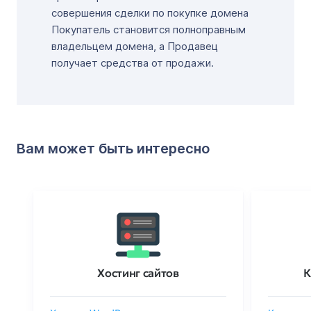
совершения сделки по покупке домена
Покупатель становится полноправным
владельцем домена, а Продавец
получает средства от продажи.
Вам может быть интересно
Хостинг сайтов
К