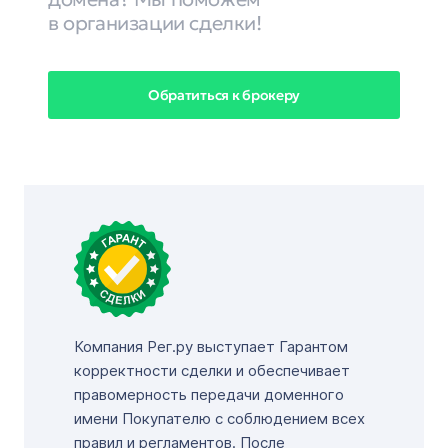
в организации сделки!
Обратиться к брокеру
Компания Рег.ру выступает Гарантом
корректности сделки и обеспечивает
правомерность передачи доменного
имени Покупателю с соблюдением всех
правил и регламентов. После