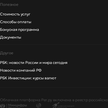
Полезное
Стоимость услуг
Способы оплаты
Бонусная программа
Документы
Другое
РБК: новости России и мира сегодня
Новости компаний РФ
РБК Инвестиции: курсы валют
Облачная платформа Рег.ру включена в реестр российско