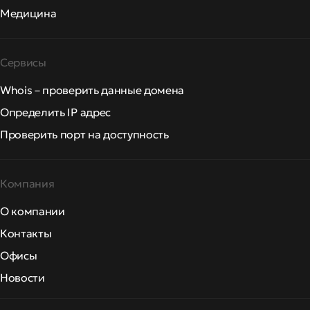
Медицина
Сервисы
Whois – проверить данные домена
Определить IP адрес
Проверить порт на доступность
Компания
О компании
Контакты
Офисы
Новости