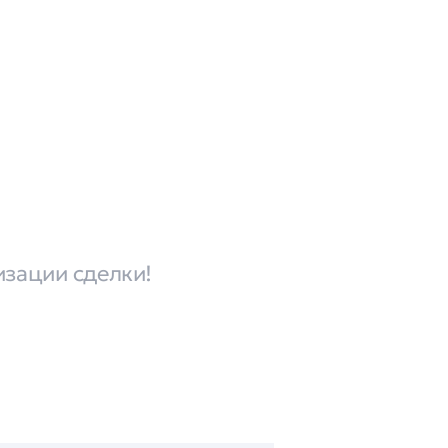
изации сделки!