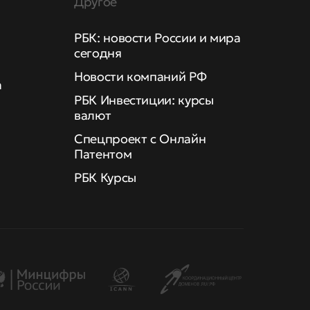
Другое
РБК: новости России и мира
сегодня
Новости компаний РФ
а
РБК Инвестиции: курсы
валют
Спецпроект с Онлайн
Патентом
РБК Курсы