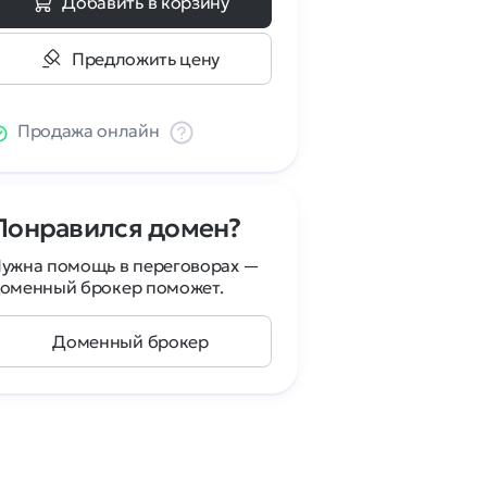
Добавить в корзину
Предложить цену
Продажа онлайн
Понравился домен?
ужна помощь в переговорах —
оменный брокер поможет.
Доменный брокер