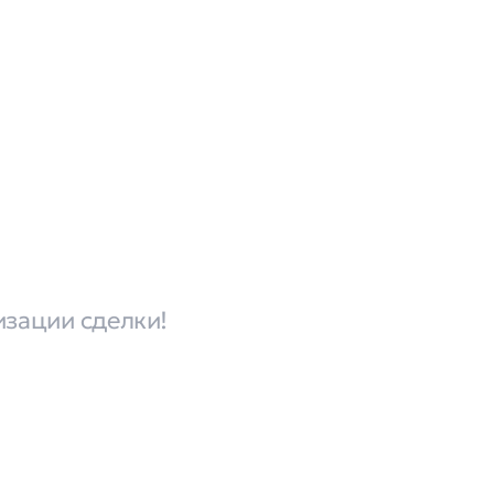
изации сделки!