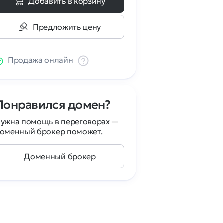
Добавить в корзину
Предложить цену
Продажа онлайн
Понравился домен?
ужна помощь в переговорах —
оменный брокер поможет.
Доменный брокер