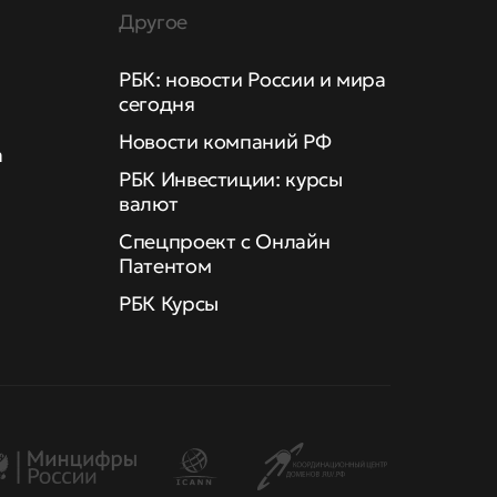
Другое
РБК: новости России и мира
сегодня
Новости компаний РФ
а
РБК Инвестиции: курсы
валют
Спецпроект с Онлайн
Патентом
РБК Курсы