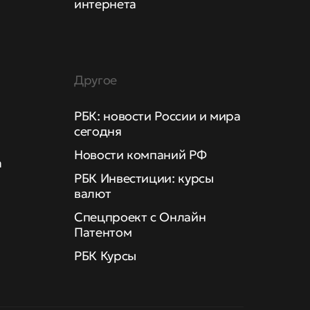
интернета
Другое
РБК: новости России и мира
сегодня
Новости компаний РФ
а
РБК Инвестиции: курсы
валют
Спецпроект с Онлайн
Патентом
РБК Курсы