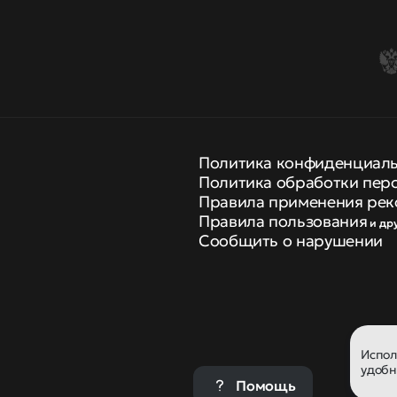
Политика конфиденциал
Политика обработки пер
Правила применения рек
Правила пользования
и др
Сообщить о нарушении
Испо
удобн
Помощь