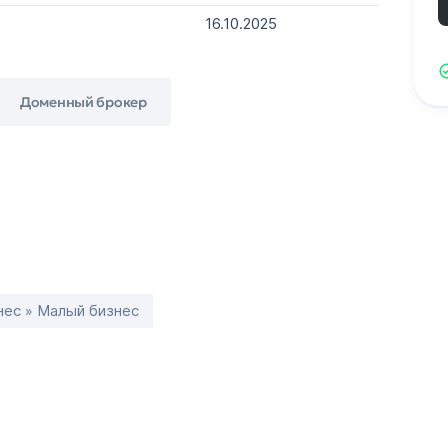
16.10.2025
Доменный брокер
нес » Малый бизнес