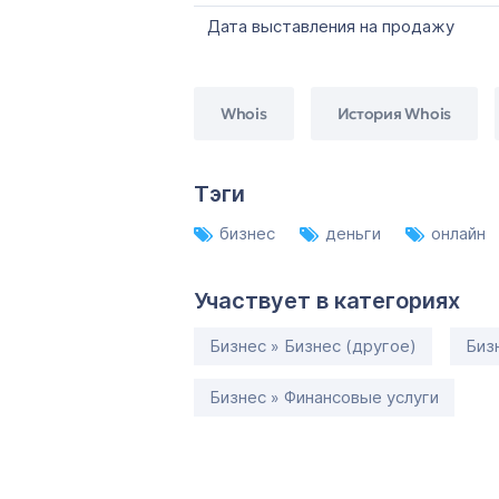
Дата выставления на продажу
Whois
История Whois
Тэги
бизнес
деньги
онлайн
Участвует в категориях
Бизнес » Бизнес (другое)
Биз
Бизнес » Финансовые услуги