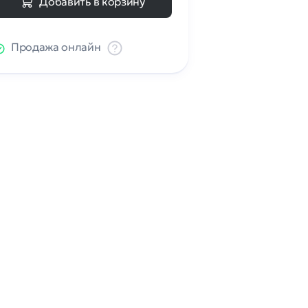
Добавить в корзину
Продажа онлайн