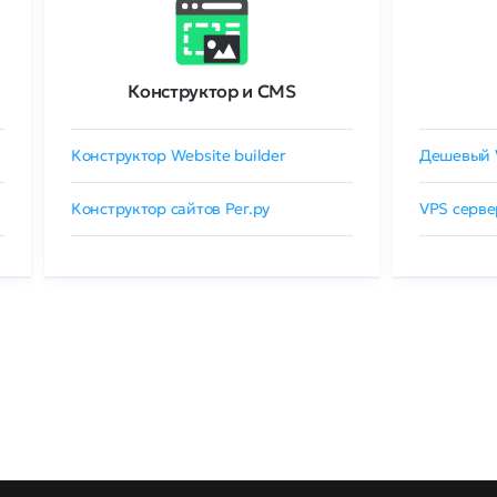
Конструктор и CMS
Конструктор Website builder
Дешевый 
Конструктор сайтов Рег.ру
VPS серве