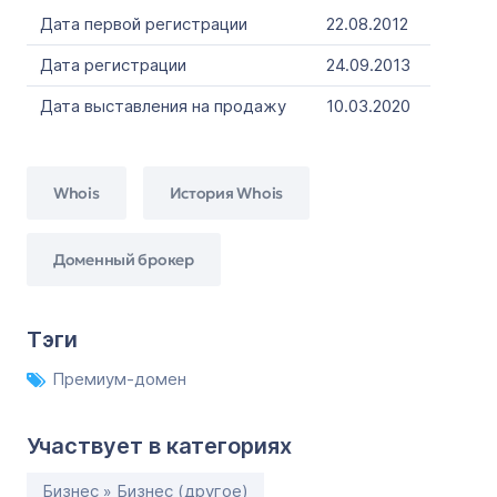
Дата первой регистрации
22.08.2012
Дата регистрации
24.09.2013
Дата выставления на продажу
10.03.2020
Whois
История Whois
Доменный брокер
Тэги
Премиум-домен
Участвует в категориях
Бизнес » Бизнес (другое)