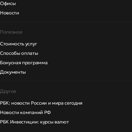
Офисы
Новости
Полезное
Стоимость услуг
Способы оплаты
Бонусная программа
Документы
Другое
РБК: новости России и мира сегодня
Новости компаний РФ
РБК Инвестиции: курсы валют