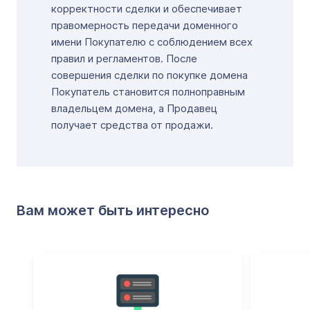
корректности сделки и обеспечивает
правомерность передачи доменного
имени Покупателю с соблюдением всех
правил и регламентов. После
совершения сделки по покупке домена
Покупатель становится полноправным
владельцем домена, а Продавец
получает средства от продажи.
Вам может быть интересно