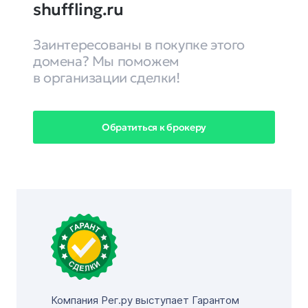
shuffling.ru
Заинтересованы в покупке этого
домена? Мы поможем
в организации сделки!
Обратиться к брокеру
Компания Рег.ру выступает Гарантом