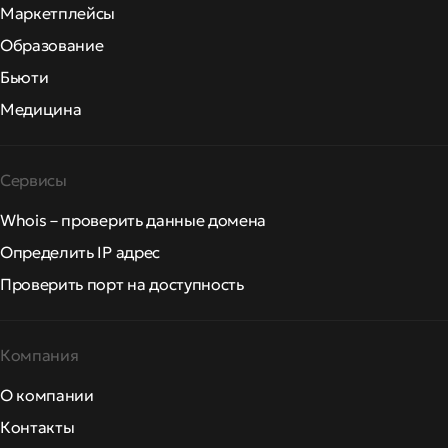
Маркетплейсы
Образование
Бьюти
Медицина
Сервисы
Whois – проверить данные домена
Определить IP адрес
Проверить порт на доступность
Компания
О компании
Контакты