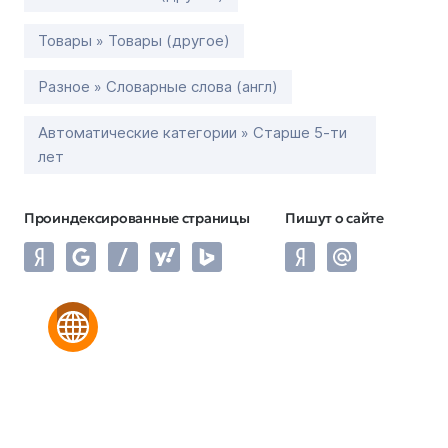
Товары » Товары (другое)
Разное » Словарные слова (англ)
Автоматические категории » Старше 5-ти
лет
Проиндексированные страницы
Пишут о сайте