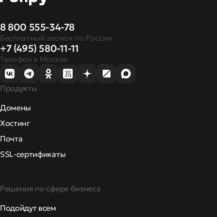
8 800 555-34-78
Бесплатный звонок по России
+7 (495) 580-11-11
Телефон в Москве
Продукты
Домены
Хостинг
Почта
SSL-сертификаты
Решения по сфере бизнеса
Подойдут всем