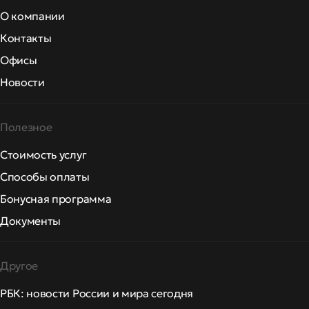
О компании
Контакты
Офисы
Новости
Полезное
Стоимость услуг
Способы оплаты
Бонусная программа
Документы
Другое
РБК: новости России и мира сегодня