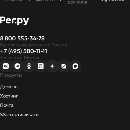
доменов
8 800 555-34-78
Бесплатный звонок по России
+7 (495) 580-11-11
Телефон в Москве
Продукты
Домены
Хостинг
Почта
SSL-сертификаты