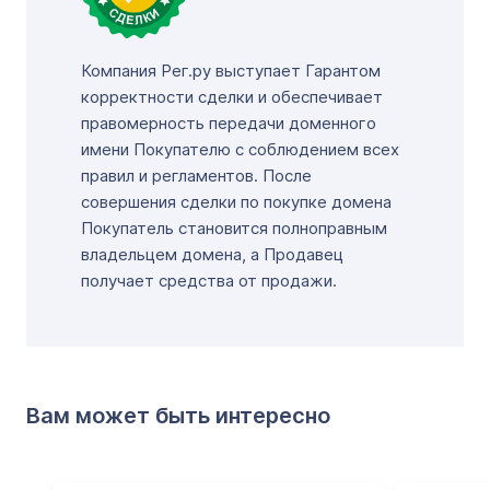
Компания Рег.ру выступает Гарантом
корректности сделки и обеспечивает
правомерность передачи доменного
имени Покупателю с соблюдением всех
правил и регламентов. После
совершения сделки по покупке домена
Покупатель становится полноправным
владельцем домена, а Продавец
получает средства от продажи.
Вам может быть интересно