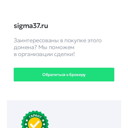
sigma37.ru
Заинтересованы в покупке этого
домена? Мы поможем
в организации сделки!
Обратиться к брокеру