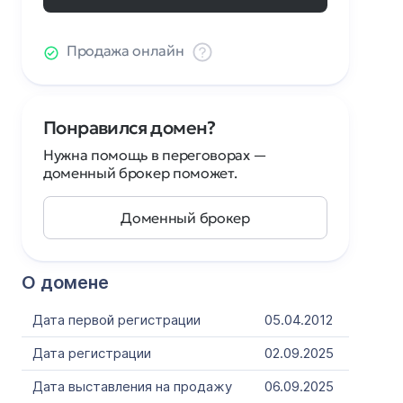
Продажа онлайн
Понравился домен?
Нужна помощь в переговорах —
доменный брокер поможет.
Доменный брокер
О домене
Дата первой регистрации
05.04.2012
Дата регистрации
02.09.2025
Дата выставления на продажу
06.09.2025