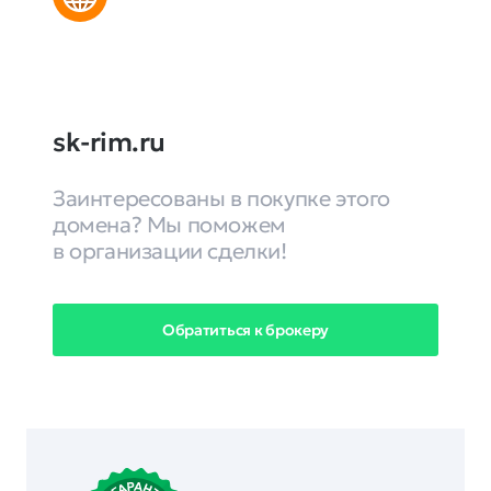
sk-rim.ru
Заинтересованы в покупке этого
домена? Мы поможем
в организации сделки!
Обратиться к брокеру