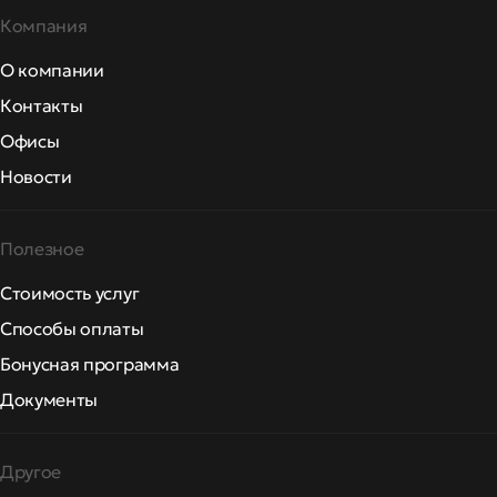
Компания
О компании
Контакты
Офисы
Новости
Полезное
Стоимость услуг
Способы оплаты
Бонусная программа
Документы
Другое