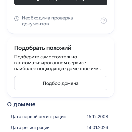
Необходима проверка
документов
Подобрать похожий
Подберите самостоятельно
в автоматизированном сервисе
наиболее подходящее доменное имя.
Подбор домена
О домене
Дата первой регистрации
15.12.2008
Дата регистрации
14.01.2026