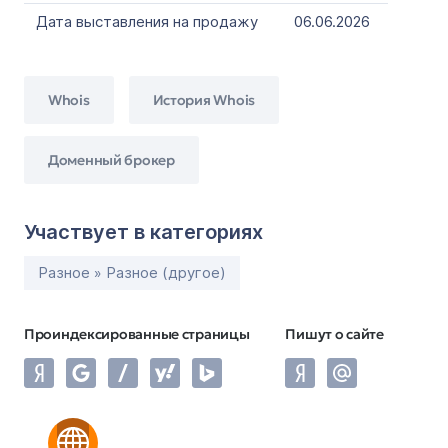
Дата выставления на продажу
06.06.2026
Whois
История Whois
Доменный брокер
Участвует в категориях
Разное » Разное (другое)
Проиндексированные страницы
Пишут о сайте