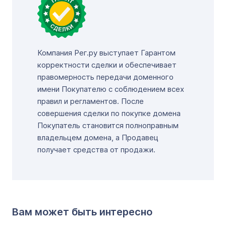
Компания Рег.ру выступает Гарантом
корректности сделки и обеспечивает
правомерность передачи доменного
имени Покупателю с соблюдением всех
правил и регламентов. После
совершения сделки по покупке домена
Покупатель становится полноправным
владельцем домена, а Продавец
получает средства от продажи.
Вам может быть интересно