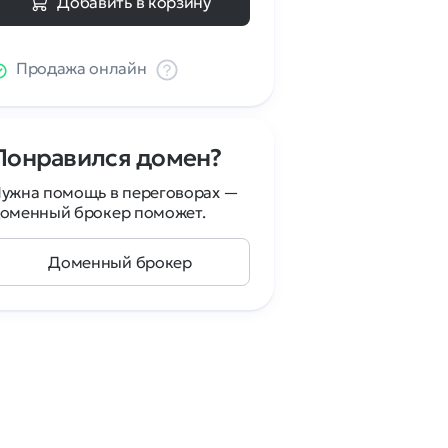
Добавить в корзину
Продажа онлайн
Понравился домен?
ужна помощь в переговорах —
оменный брокер поможет.
Доменный брокер