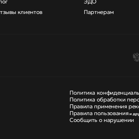
лог
ЭДО
тзывы клиентов
Партнерам
Политика конфиденциал
Политика обработки пер
Правила применения рек
Правила пользования
и др
Сообщить о нарушении