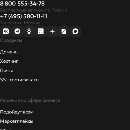
8 800 555-34-78
Бесплатный звонок по России
+7 (495) 580-11-11
Телефон в Москве
Продукты
Домены
Хостинг
Почта
SSL-сертификаты
Решения по сфере бизнеса
Подойдут всем
Маркетплейсы