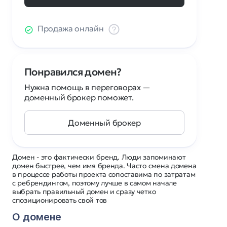
Продажа онлайн
Понравился домен?
Нужна помощь в переговорах —
доменный брокер поможет.
Доменный брокер
Домен - это фактически бренд. Люди запоминают
домен быстрее, чем имя бренда. Часто смена домена
в процессе работы проекта сопоставима по затратам
с ребрендингом, поэтому лучше в самом начале
выбрать правильный домен и сразу четко
спозиционировать свой тов
О домене