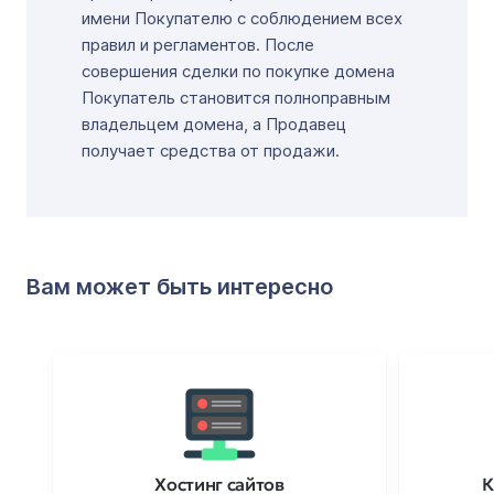
имени Покупателю с соблюдением всех
правил и регламентов. После
совершения сделки по покупке домена
Покупатель становится полноправным
владельцем домена, а Продавец
получает средства от продажи.
Вам может быть интересно
Хостинг сайтов
К