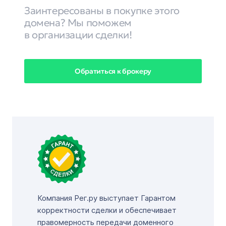
Заинтересованы в покупке этого
домена? Мы поможем
в организации сделки!
Обратиться к брокеру
Компания Рег.ру выступает Гарантом
корректности сделки и обеспечивает
правомерность передачи доменного