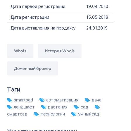
Дата первой регистрации
19.04.2010
Дата регистрации
15.05.2018
Дата выставления на продажу
24.01.2019
Whois
История Whois
Доменный брокер
Тэги
smartsad
автоматизация
дача
ландшафт
растения
сад
смартсад
технологии
умныйсад