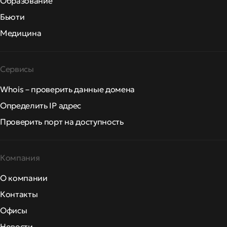
Образование
Бьюти
Медицина
Сервисы
Whois – проверить данные домена
Определить IP адрес
Проверить порт на доступность
Компания
О компании
Контакты
Офисы
Новости