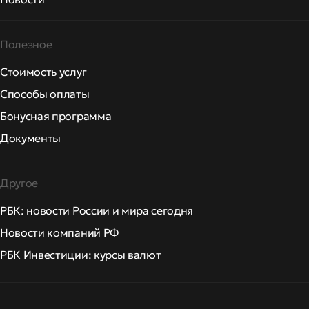
Полезное
Стоимость услуг
Способы оплаты
Бонусная программа
Документы
Другое
РБК: новости России и мира сегодня
Новости компаний РФ
РБК Инвестиции: курсы валют