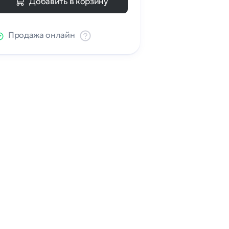
Добавить в корзину
Продажа онлайн