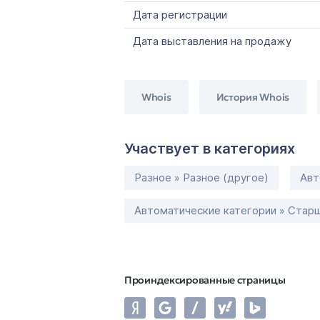
Дата регистрации
Дата выставления на продажу
Whois
История Whois
Участвует в категориях
Разное » Разное (другое)
Авт
Автоматические категории » Старш
Проиндексированные страницы