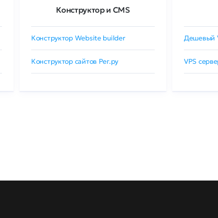
Конструктор и CMS
Конструктор Website builder
Дешевый 
Конструктор сайтов Рег.ру
VPS серве