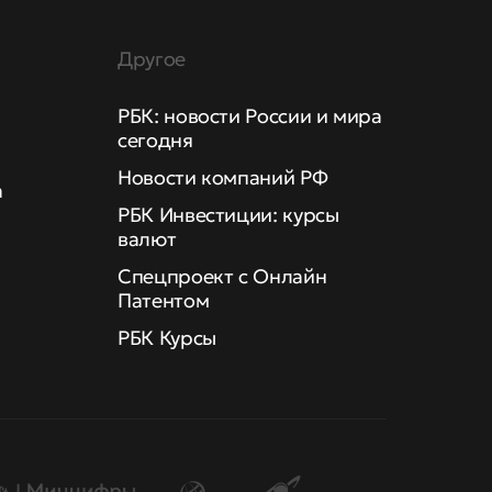
Другое
РБК: новости России и мира
сегодня
Новости компаний РФ
а
РБК Инвестиции: курсы
валют
Спецпроект с Онлайн
Патентом
РБК Курсы