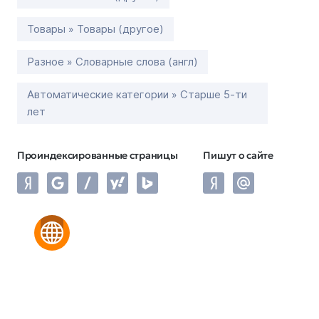
Товары » Товары (другое)
Разное » Словарные слова (англ)
Автоматические категории » Старше 5-ти
лет
Проиндексированные страницы
Пишут о сайте