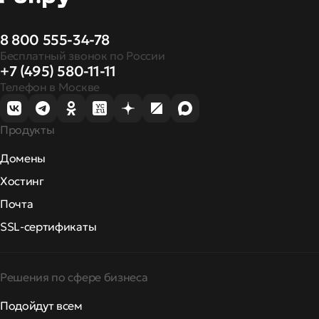
8 800 555-34-78
Бесплатный звонок по России
+7 (495) 580-11-11
Телефон в Москве
Продукты
Домены
Хостинг
Почта
SSL-сертификаты
Решения по сфере бизнеса
Подойдут всем