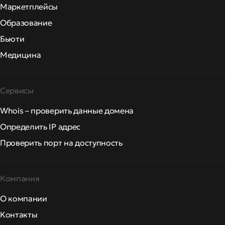
Маркетплейсы
Образование
Бьюти
Медицина
Сервисы
Whois – проверить данные домена
Определить IP адрес
Проверить порт на доступность
Компания
О компании
Контакты