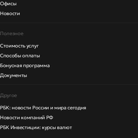
Офисы
Новости
Полезное
Стоимость услуг
Способы оплаты
Бонусная программа
Документы
Другое
РБК: новости России и мира сегодня
Новости компаний РФ
РБК Инвестиции: курсы валют