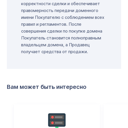
корректности сделки и обеспечивает
правомерность передачи доменного
имени Покупателю с соблюдением всех
правил и регламентов. После
совершения сделки по покупке домена
Покупатель становится полноправным
владельцем домена, а Продавец
получает средства от продажи.
Вам может быть интересно