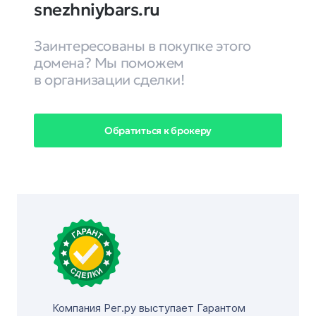
snezhniybars.ru
Заинтересованы в покупке этого
домена? Мы поможем
в организации сделки!
Обратиться к брокеру
Компания Рег.ру выступает Гарантом