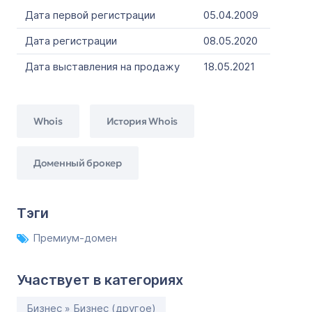
Дата первой регистрации
05.04.2009
Дата регистрации
08.05.2020
Дата выставления на продажу
18.05.2021
Whois
История Whois
Доменный брокер
Тэги
Премиум-домен
Участвует в категориях
Бизнес » Бизнес (другое)