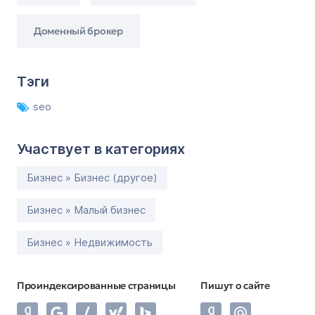
Доменный брокер
Тэги
seo
Участвует в категориях
Бизнес » Бизнес (другое)
Бизнес » Малый бизнес
Бизнес » Недвижимость
Проиндексированные страницы
Пишут о сайте