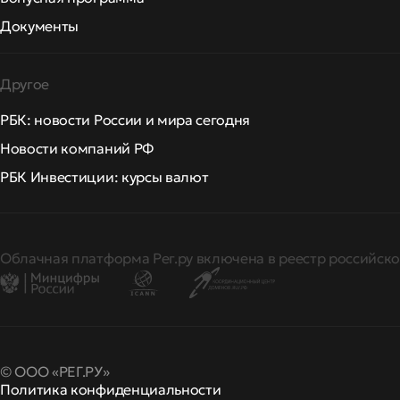
Документы
Другое
РБК: новости России и мира сегодня
Новости компаний РФ
РБК Инвестиции: курсы валют
Облачная платформа Рег.ру включена в реестр российско
© ООО «РЕГ.РУ»
Политика конфиденциальности