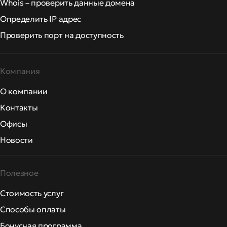
Whois – проверить данные домена
Определить IP адрес
Проверить порт на доступность
Компания
О компании
Контакты
Офисы
Новости
Полезное
Стоимость услуг
Способы оплаты
Бонусная программа