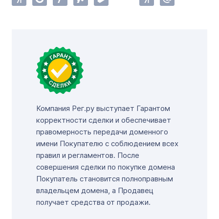
Компания Рег.ру выступает Гарантом
корректности сделки и обеспечивает
правомерность передачи доменного
имени Покупателю с соблюдением всех
правил и регламентов. После
совершения сделки по покупке домена
Покупатель становится полноправным
владельцем домена, а Продавец
получает средства от продажи.