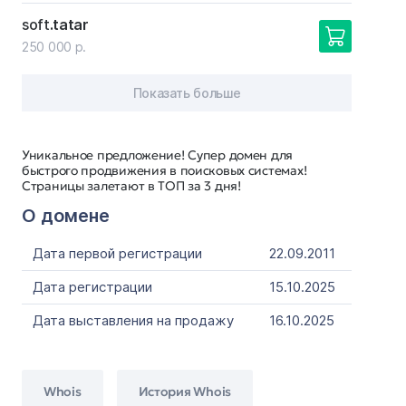
soft
.tatar
250 000 р.
Показать больше
Уникальное предложение! Супер домен для
быстрого продвижения в поисковых системах!
Страницы залетают в ТОП за 3 дня!
О домене
Дата первой регистрации
22.09.2011
Дата регистрации
15.10.2025
Дата выставления на продажу
16.10.2025
Whois
История Whois