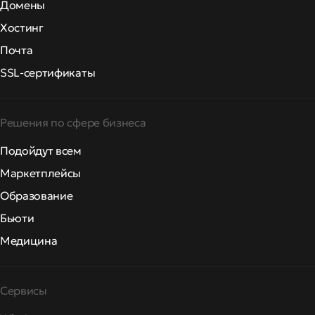
Домены
Хостинг
Почта
SSL-сертификаты
Решения по сфере бизнеса
Подойдут всем
Маркетплейсы
Образование
Бьюти
Медицина
Сервисы