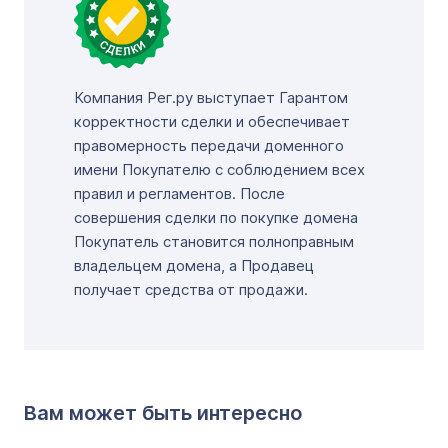
Компания Рег.ру выступает Гарантом
корректности сделки и обеспечивает
правомерность передачи доменного
имени Покупателю с соблюдением всех
правил и регламентов. После
совершения сделки по покупке домена
Покупатель становится полноправным
владельцем домена, а Продавец
получает средства от продажи.
Вам может быть интересно