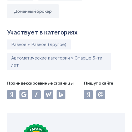
Доменный брокер
Участвует в категориях
Разное » Разное (другое)
Автоматические категории » Старше 5-ти
лет
Проиндексированные страницы
Пишут о сайте