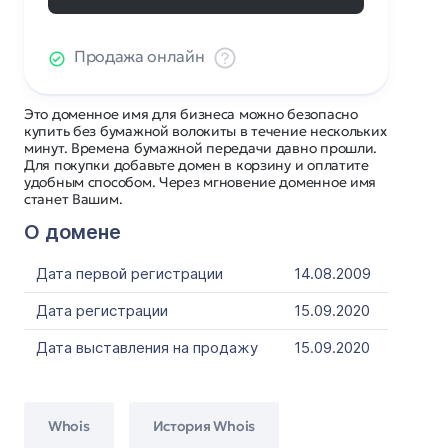
Продажа онлайн
Это доменное имя для бизнеса можно безопасно
купить без бумажной волокиты в течение нескольких
минут. Времена бумажной передачи давно прошли.
Для покупки добавьте домен в корзину и оплатите
удобным способом. Через мгновение доменное имя
станет Вашим.
О домене
Дата первой регистрации
14.08.2009
Дата регистрации
15.09.2020
Дата выставления на продажу
15.09.2020
Whois
История Whois