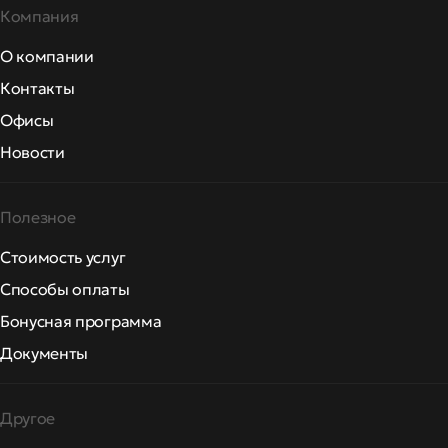
Компания
О компании
Контакты
Офисы
Новости
Полезное
Стоимость услуг
Способы оплаты
Бонусная программа
Документы
Другое