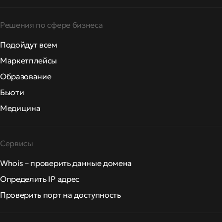
Решения по сфере бизнеса
Подойдут всем
Маркетплейсы
Образование
Бьюти
Медицина
Сервисы
Whois – проверить данные домена
Определить IP адрес
Проверить порт на доступность