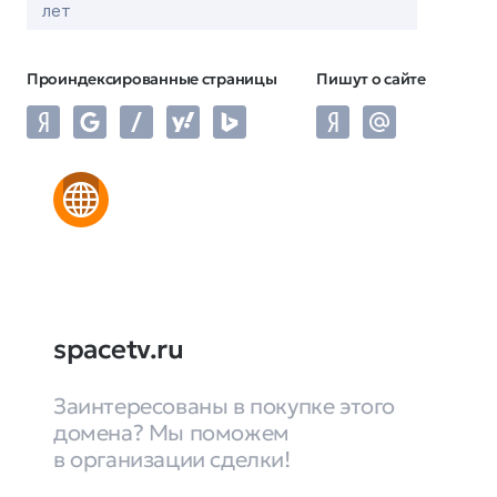
лет
Проиндексированные страницы
Пишут о сайте
spacetv.ru
Заинтересованы в покупке этого
домена? Мы поможем
в организации сделки!