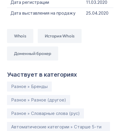
Дата регистрации
11.03.2020
Дата выставления на продажу
25.04.2020
Whois
История Whois
Доменный брокер
Участвует в категориях
Разное » Бренды
Разное » Разное (другое)
Разное » Словарные слова (рус)
Автоматические категории » Старше 5-ти