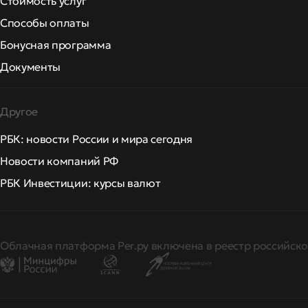
Стоимость услуг
Способы оплаты
Бонусная программа
Документы
Другое
РБК: новости России и мира сегодня
Новости компаний РФ
РБК Инвестиции: курсы валют
Облачная платформа Рег.ру включена в реестр российско