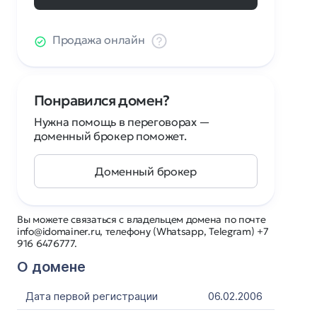
Продажа онлайн
Понравился домен?
Нужна помощь в переговорах —
доменный брокер поможет.
Доменный брокер
Вы можете связаться с владельцем домена по почте
info@idomainer.ru, телефону (Whatsapp, Telegram) +7
916 6476777.
О домене
Дата первой регистрации
06.02.2006