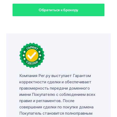
Обратиться к брокеру
Компания Рег.ру выступает Гарантом
корректности сделки и обеспечивает
правомерность передачи доменного
имени Покупателю с соблюдением всех
правил и регламентов. После
совершения сделки по покупке домена
Покупатель становится полноправным