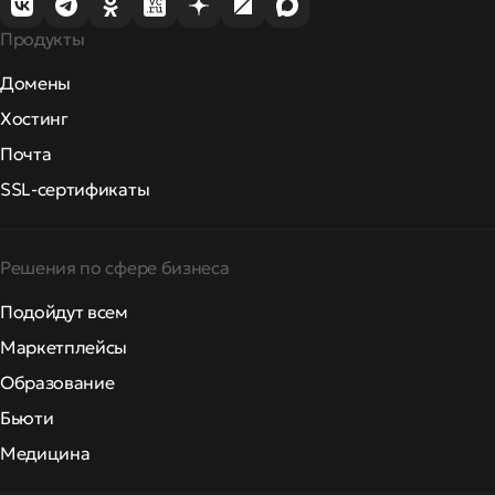
Продукты
Домены
Хостинг
Почта
SSL-сертификаты
Решения по сфере бизнеса
Подойдут всем
Маркетплейсы
Образование
Бьюти
Медицина