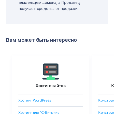
владельцем домена, а Продавец
получает средства от продажи.
Вам может быть интересно
Хостинг сайтов
К
Хостинг WordPress
Конструк
Хостинг для 1C-Битрикс
Конструк