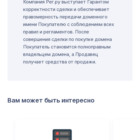
Компания Рег.ру выступает Гарантом
корректности сделки и обеспечивает
правомерность передачи доменного
имени Покупателю с соблюдением всех
правил и регламентов. После
совершения сделки по покупке домена
Покупатель становится полноправным
владельцем домена, а Продавец
получает средства от продажи.
Вам может быть интересно