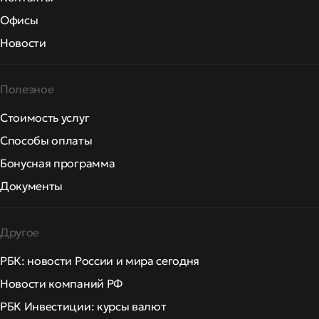
Офисы
Новости
Полезное
Стоимость услуг
Способы оплаты
Бонусная программа
Документы
Другое
РБК: новости России и мира сегодня
Новости компаний РФ
РБК Инвестиции: курсы валют