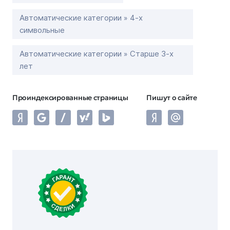
Автоматические категории » 4-х
символьные
Автоматические категории » Старше 3-х
лет
Проиндексированные страницы
Пишут о сайте