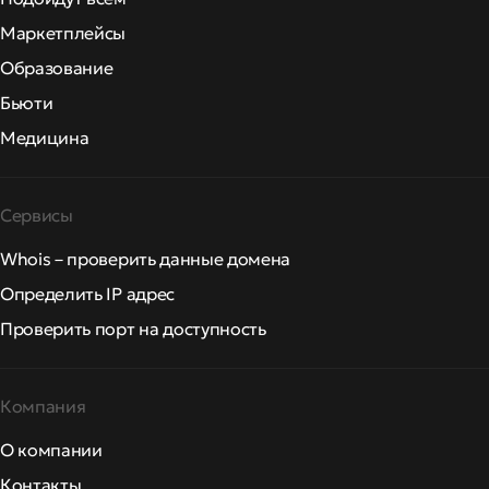
Маркетплейсы
Образование
Бьюти
Медицина
Сервисы
Whois – проверить данные домена
Определить IP адрес
Проверить порт на доступность
Компания
О компании
Контакты