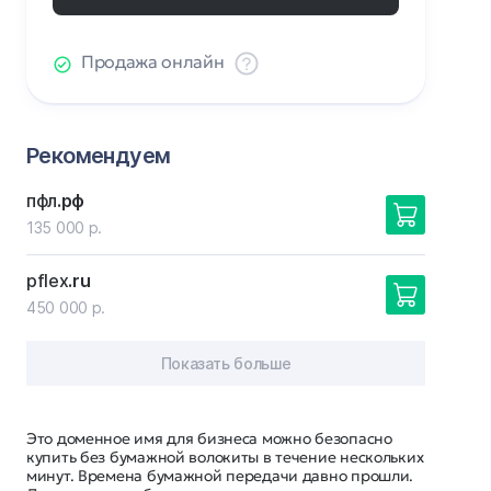
Продажа онлайн
Рекомендуем
пфл
.рф
135 000 р.
pflex
.ru
450 000 р.
Показать больше
Это доменное имя для бизнеса можно безопасно
купить без бумажной волокиты в течение нескольких
минут. Времена бумажной передачи давно прошли.