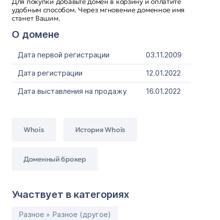
Для покупки добавьте домен в корзину и оплатите
удобным способом. Через мгновение доменное имя
станет Вашим.
О домене
Дата первой регистрации
03.11.2009
Дата регистрации
12.01.2022
Дата выставления на продажу
16.01.2022
Whois
История Whois
Доменный брокер
Участвует в категориях
Разное » Разное (другое)