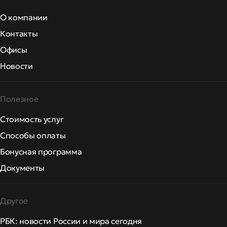
О компании
Контакты
Офисы
Новости
Полезное
Стоимость услуг
Способы оплаты
Бонусная программа
Документы
Другое
РБК: новости России и мира сегодня