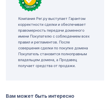
Компания Рег.ру выступает Гарантом
корректности сделки и обеспечивает
правомерность передачи доменного
имени Покупателю с соблюдением всех
правил и регламентов. После
совершения сделки по покупке домена
Покупатель становится полноправным
владельцем домена, а Продавец
получает средства от продажи.
Вам может быть интересно