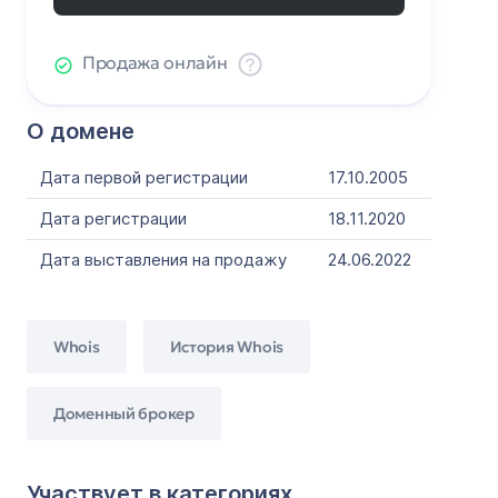
Продажа онлайн
О домене
Дата первой регистрации
17.10.2005
Дата регистрации
18.11.2020
Дата выставления на продажу
24.06.2022
Whois
История Whois
Доменный брокер
Участвует в категориях