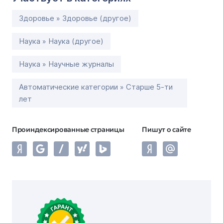
Здоровье » Здоровье (другое)
Наука » Наука (другое)
Наука » Научные журналы
Автоматические категории » Старше 5-ти
лет
Проиндексированные страницы
Пишут о сайте