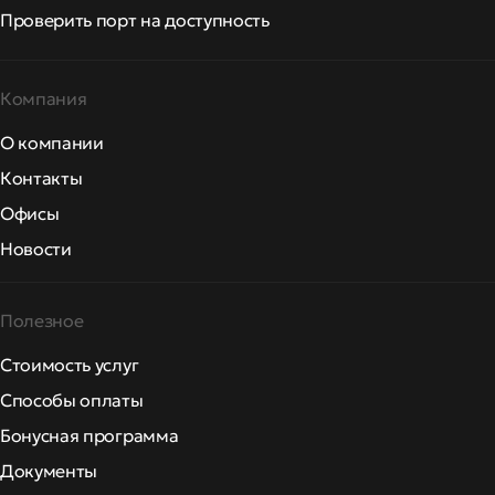
Проверить порт на доступность
Компания
О компании
Контакты
Офисы
Новости
Полезное
Стоимость услуг
Способы оплаты
Бонусная программа
Документы