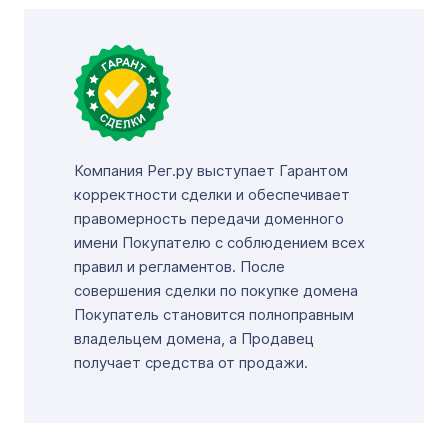
Компания Рег.ру выступает Гарантом
корректности сделки и обеспечивает
правомерность передачи доменного
имени Покупателю с соблюдением всех
правил и регламентов. После
совершения сделки по покупке домена
Покупатель становится полноправным
владельцем домена, а Продавец
получает средства от продажи.