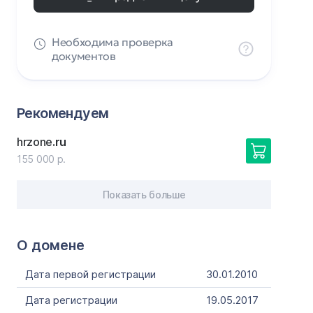
Необходима проверка
документов
Рекомендуем
hrzone
.ru
155 000 р.
Показать больше
О домене
Дата первой регистрации
30.01.2010
Дата регистрации
19.05.2017