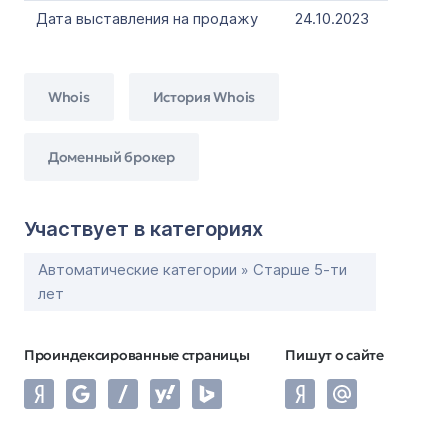
Дата выставления на продажу
24.10.2023
Whois
История Whois
Доменный брокер
Участвует в категориях
Автоматические категории » Старше 5-ти
лет
Проиндексированные страницы
Пишут о сайте