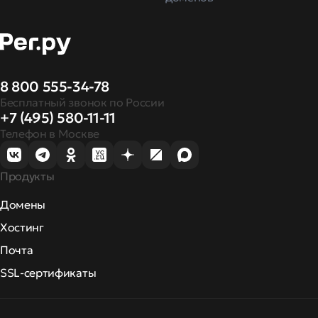
8 800 555-34-78
Бесплатный звонок по России
+7 (495) 580-11-11
Телефон в Москве
Продукты
Домены
Хостинг
Почта
SSL-сертификаты