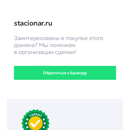
stacionar.ru
Заинтересованы в покупке этого
домена? Мы поможем
в организации сделки!
Обратиться к брокеру