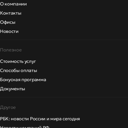
О компании
Контакты
Офисы
Новости
Полезное
Стоимость услуг
Способы оплаты
Бонусная программа
Документы
Другое
РБК: новости России и мира сегодня
Новости компаний РФ