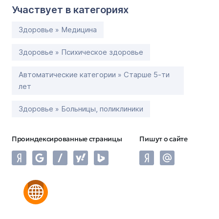
Участвует в категориях
Здоровье » Медицина
Здоровье » Психическое здоровье
Автоматические категории » Старше 5-ти
лет
Здоровье » Больницы, поликлиники
Проиндексированные страницы
Пишут о сайте