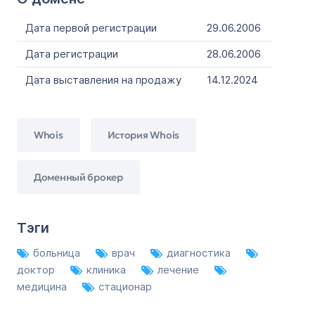
Дата первой регистрации
29.06.2006
Дата регистрации
28.06.2006
Дата выставления на продажу
14.12.2024
Whois
История Whois
Доменный брокер
Тэги
больница
врач
диагностика
доктор
клиника
лечение
медицина
стационар