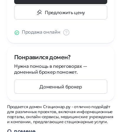
Предложить цену
Продажа онлайн
Понравился домен?
Нужна помощь в переговорах —
доменный брокер поможет.
Доменный брокер
Продается домен Стационар.ру - отлично подойдёт
для различных проектов, включая информационные
порталы, онлайн-сервисы, медицинские учреждения
и компании, предлагающие стационарные услуги.
О домене