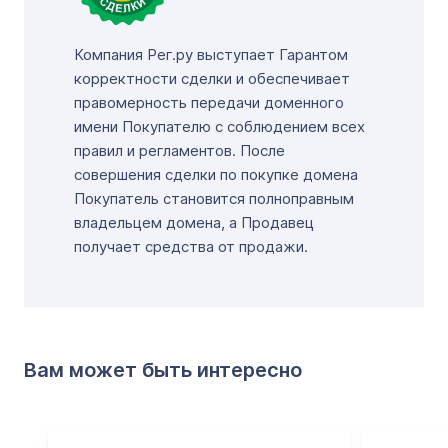
Компания Рег.ру выступает Гарантом
корректности сделки и обеспечивает
правомерность передачи доменного
имени Покупателю с соблюдением всех
правил и регламентов. После
совершения сделки по покупке домена
Покупатель становится полноправным
владельцем домена, а Продавец
получает средства от продажи.
Вам может быть интересно