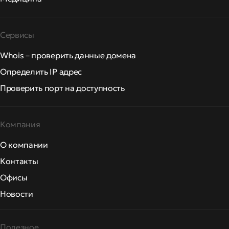
Сервисы
Whois – проверить данные домена
Определить IP адрес
Проверить порт на доступность
Компания
О компании
Контакты
Офисы
Новости
Полезное