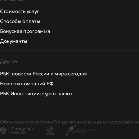
Стоимость услуг
Способы оплаты
Бонусная программа
Документы
Другое
РБК: новости России и мира сегодня
Новости компаний РФ
РБК Инвестиции: курсы валют
Облачная платформа Рег.ру включена в реестр российско