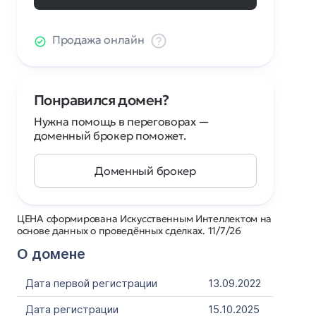
Продажа онлайн
Понравился домен?
Нужна помощь в переговорах —
доменный брокер поможет.
Доменный брокер
ЦЕНА сформирована Искусственным Интеллектом на
основе данных о проведённых сделках. 11/7/26
О домене
Дата первой регистрации
13.09.2022
Дата регистрации
15.10.2025