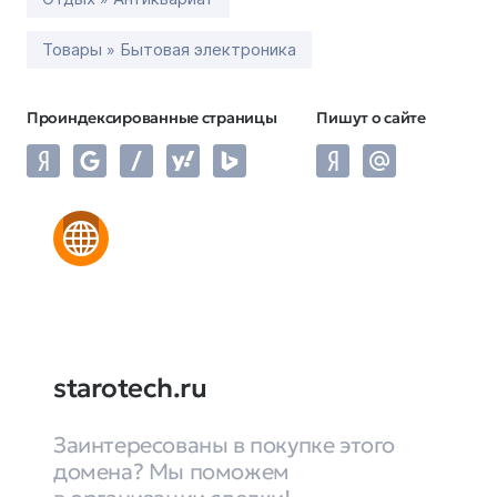
Товары » Бытовая электроника
Проиндексированные страницы
Пишут о сайте
starotech.ru
Заинтересованы в покупке этого
домена? Мы поможем