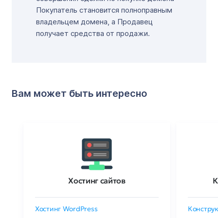
Покупатель становится полноправным
владельцем домена, а Продавец
получает средства от продажи.
Вам может быть интересно
Хостинг сайтов
К
Хостинг WordPress
Конструк