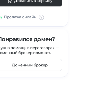
Добавить в корзину
Продажа онлайн
Понравился домен?
ужна помощь в переговорах —
оменный брокер поможет.
Доменный брокер