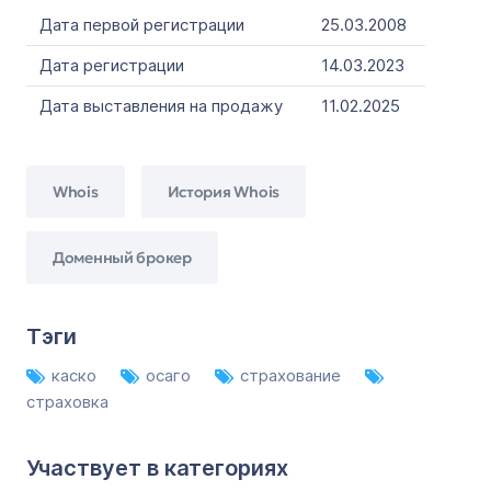
Дата первой регистрации
25.03.2008
Дата регистрации
14.03.2023
Дата выставления на продажу
11.02.2025
Whois
История Whois
Доменный брокер
Тэги
каско
осаго
страхование
страховка
Участвует в категориях