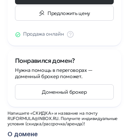
Предложить цену
Продажа онлайн
Понравился домен?
Нужна помощь в переговорах —
доменный брокер поможет.
Доменный брокер
Напишите «СКИДКА» и название на почту
RUFORMULA@INBOX.RU. Получите индивидуальные
условия (скидка/рассрочка/аренда)!
О домене