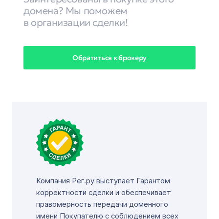
домена? Мы поможем
в организации сделки!
Обратиться к брокеру
Компания Рег.ру выступает Гарантом
корректности сделки и обеспечивает
правомерность передачи доменного
имени Покупателю с соблюдением всех