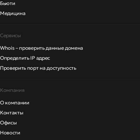
Бьюти
Медицина
Сервисы
Whois – проверить данные домена
Определить IP адрес
Проверить порт на доступность
Компания
О компании
Контакты
Офисы
Новости