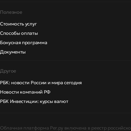
Полезное
Стоимость услуг
Способы оплаты
Бонусная программа
Документы
Другое
РБК: новости России и мира сегодня
Новости компаний РФ
РБК Инвестиции: курсы валют
Облачная платформа Рег.ру включена в реестр российско