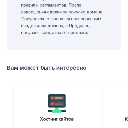
правил и регламентов. После
совершения сделки по покупке домена
Покупатель становится полноправным
владельцем домена, а Продавец
получает средства от продажи.
Вам может быть интересно
Хостинг сайтов
К