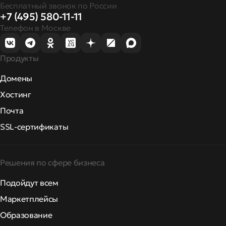
Бесплатный звонок по России
+7 (495) 580-11-11
Телефон в Москве
Продукты
Домены
Хостинг
Почта
SSL-сертификаты
Решения по сфере бизнеса
Подойдут всем
Маркетплейсы
Образование