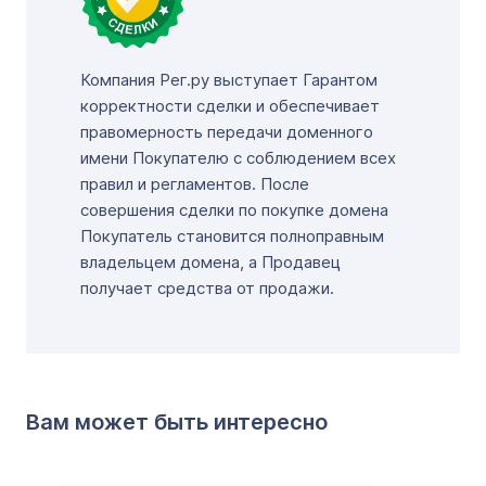
Компания Рег.ру выступает Гарантом
корректности сделки и обеспечивает
правомерность передачи доменного
имени Покупателю с соблюдением всех
правил и регламентов. После
совершения сделки по покупке домена
Покупатель становится полноправным
владельцем домена, а Продавец
получает средства от продажи.
Вам может быть интересно