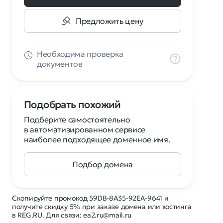
Предложить цену
Необходима проверка
документов
Подобрать похожий
Подберите самостоятельно
в автоматизированном сервисе
наиболее подходящее доменное имя.
Подбор домена
Скопируйте промокод 59DB-8A35-92EA-9641 и
получите скидку 5% при заказе домена или хостинга
в REG.RU. Для связи: ea2.ru@mail.ru