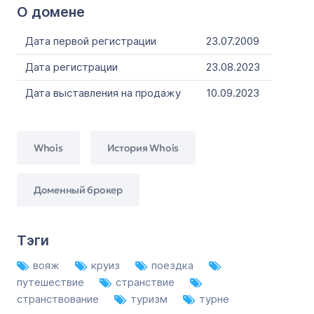
О домене
Дата первой регистрации
23.07.2009
Дата регистрации
23.08.2023
Дата выставления на продажу
10.09.2023
Whois
История Whois
Доменный брокер
Тэги
вояж
круиз
поездка
путешествие
странствие
странствование
туризм
турне