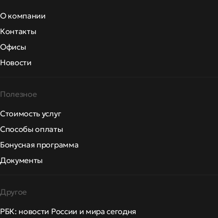
О компании
Контакты
Офисы
Новости
Полезное
Стоимость услуг
Способы оплаты
Бонусная программа
Документы
Другое
РБК: новости России и мира сегодня