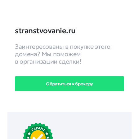
stranstvovanie.ru
Заинтересованы в покупке этого
домена? Мы поможем
в организации сделки!
Обратиться к брокеру