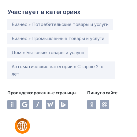
Участвует в категориях
Бизнес » Потребительские товары и услуги
Бизнес » Промышленные товары и услуги
Дом » Бытовые товары и услуги
Автоматические категории » Старше 2-х
лет
Проиндексированные страницы
Пишут о сайте