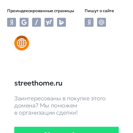
Проиндексированные страницы
Пишут о сайте
streethome.ru
Заинтересованы в покупке этого
домена? Мы поможем
в организации сделки!