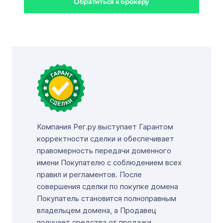
Обратиться к брокеру
Компания Рег.ру выступает Гарантом
корректности сделки и обеспечивает
правомерность передачи доменного
имени Покупателю с соблюдением всех
правил и регламентов. После
совершения сделки по покупке домена
Покупатель становится полноправным
владельцем домена, а Продавец
получает средства от продажи.