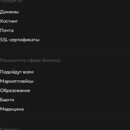
Продукты
Домены
Хостинг
Почта
SSL-сертификаты
Решения по сфере бизнеса
Подойдут всем
Маркетплейсы
Образование
Бьюти
Медицина
Сервисы