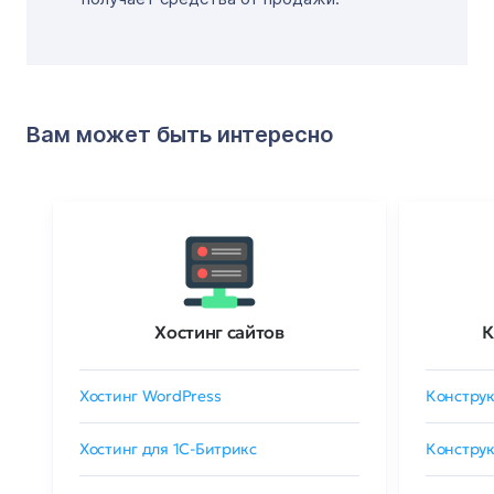
Вам может быть интересно
Хостинг сайтов
К
Хостинг WordPress
Конструк
Хостинг для 1C-Битрикс
Конструк