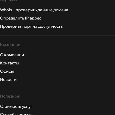
Whois – проверить данные домена
Определить IP адрес
Проверить порт на доступность
Компания
О компании
Контакты
Офисы
Новости
Полезное
Стоимость услуг
Способы оплаты