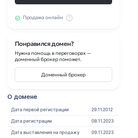
Продажа онлайн
Понравился домен?
Нужна помощь в переговорах —
доменный брокер поможет.
Доменный брокер
О домене
Дата первой регистрации
29.11.2012
Дата регистрации
08.11.2023
Дата выставления на продажу
09.11.2023