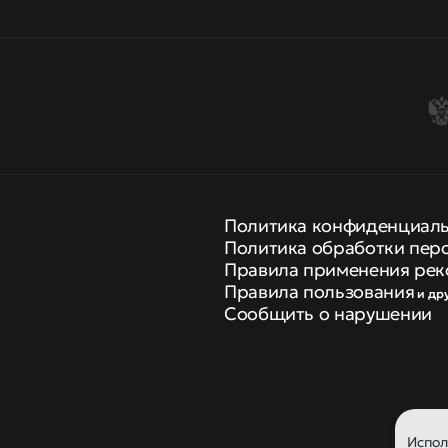
Политика конфиденциал
Политика обработки пер
Правила применения рек
Правила пользования
и др
Сообщить о нарушении
Испо