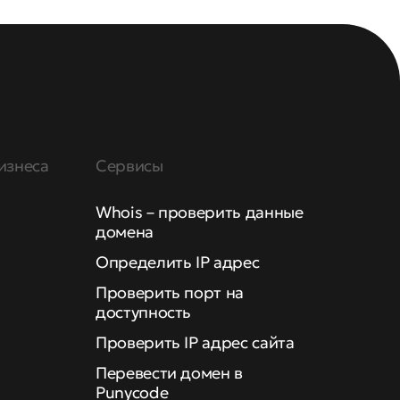
изнеса
Сервисы
Whois – проверить данные
домена
Определить IP адрес
Проверить порт на
доступность
Проверить IP адрес сайта
Перевести домен в
Punycode