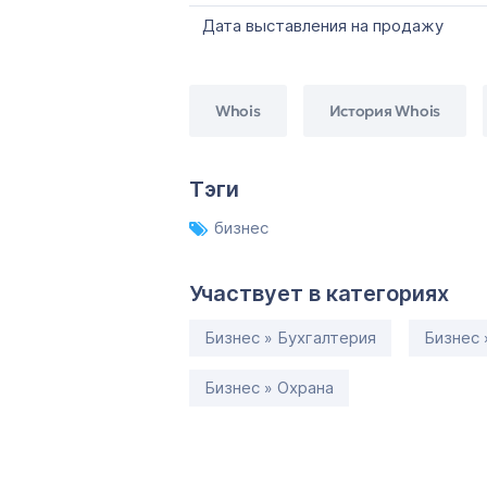
Дата выставления на продажу
Whois
История Whois
Тэги
бизнес
Участвует в категориях
Бизнес » Бухгалтерия
Бизнес 
Бизнес » Охрана