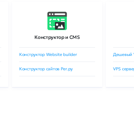
Конструктор и CMS
Конструктор Website builder
Дешевый 
Конструктор сайтов Рег.ру
VPS серве