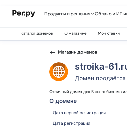
Продукты и решения
Облако и ИТ-и
Каталог доменов
О магазине
Мои ставки
Магазин доменов
stroika-61.r
Домен продаётся
Отличный домен для Вашего бизнеса и
О домене
Дата первой регистрации
Дата регистрации