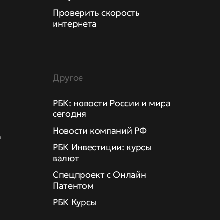
Проверить скорость
интернета
Другое
РБК: новости России и мира
сегодня
Новости компаний РФ
а
РБК Инвестиции: курсы
валют
Спецпроект с Онлайн
Патентом
РБК Курсы