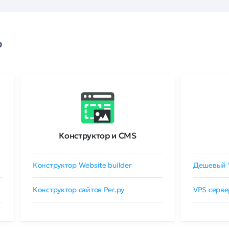
о
Конструктор и CMS
Конструктор Website builder
Дешевый 
Конструктор сайтов Рег.ру
VPS серве