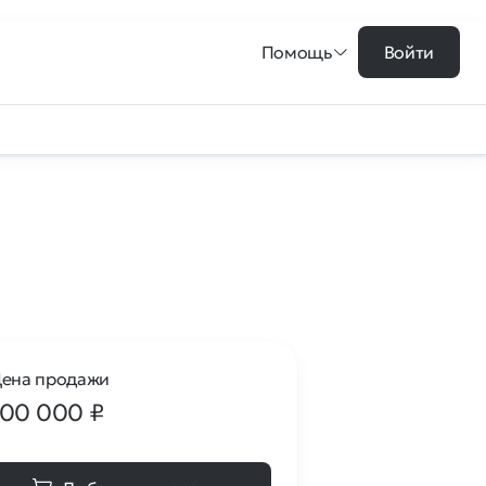
Помощь
Войти
ена продажи
100 000
₽