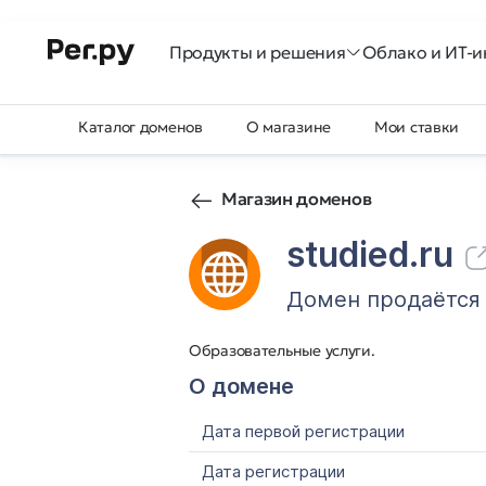
Продукты и решения
Облако и ИТ-и
Каталог доменов
О магазине
Мои ставки
Магазин доменов
studied.ru
Домен продаётся
Образовательные услуги.
О домене
Дата первой регистрации
Дата регистрации