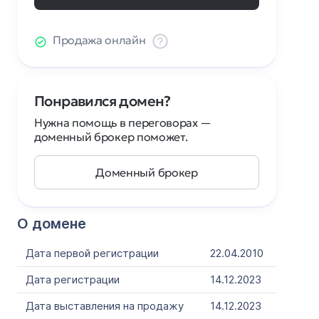
Продажа онлайн
Понравился домен?
Нужна помощь в переговорах —
доменный брокер поможет.
Доменный брокер
О домене
Дата первой регистрации
22.04.2010
Дата регистрации
14.12.2023
Дата выставления на продажу
14.12.2023