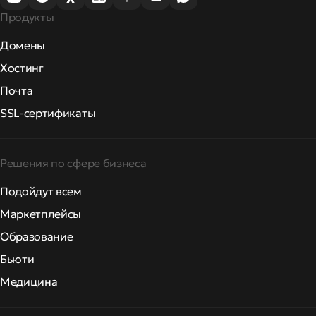
Продукты
Домены
Хостинг
Почта
SSL-сертификаты
Решения по сфере бизнеса
Подойдут всем
Маркетплейсы
Образование
Бьюти
Медицина