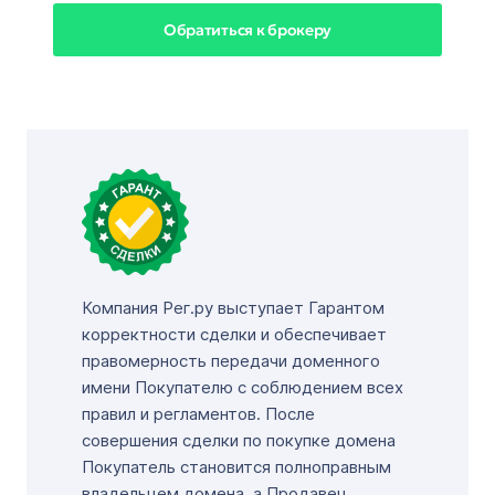
Обратиться к брокеру
Компания Рег.ру выступает Гарантом
корректности сделки и обеспечивает
правомерность передачи доменного
имени Покупателю с соблюдением всех
правил и регламентов. После
совершения сделки по покупке домена
Покупатель становится полноправным
владельцем домена, а Продавец