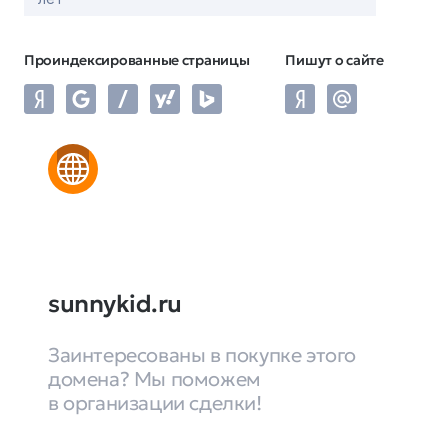
Проиндексированные страницы
Пишут о сайте
sunnykid.ru
Заинтересованы в покупке этого
домена? Мы поможем
в организации сделки!