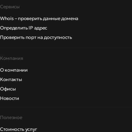
Сервисы
Whois – проверить данные домена
Определить IP адрес
Проверить порт на доступность
Компания
О компании
Контакты
Офисы
Новости
Полезное
Стоимость услуг