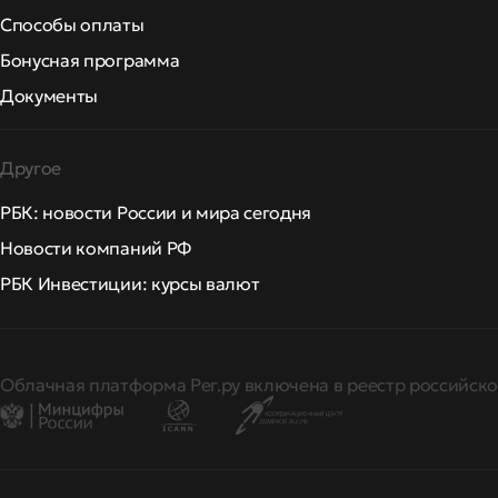
Способы оплаты
Бонусная программа
Документы
Другое
РБК: новости России и мира сегодня
Новости компаний РФ
РБК Инвестиции: курсы валют
Облачная платформа Рег.ру включена в реестр российско