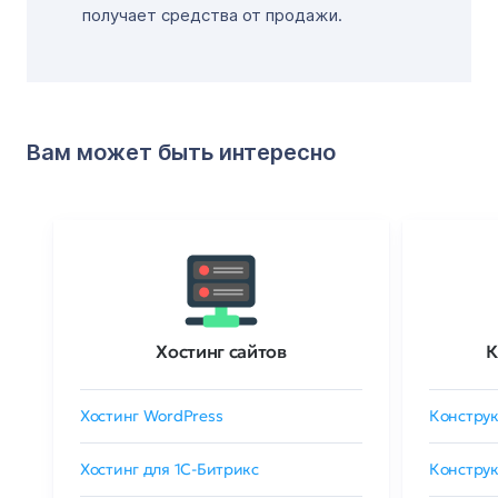
получает средства от продажи.
Вам может быть интересно
Хостинг сайтов
К
Хостинг WordPress
Конструк
Хостинг для 1C-Битрикс
Конструк