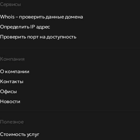
Сервисы
Whois – проверить данные домена
Определить IP адрес
Проверить порт на доступность
Компания
О компании
Контакты
Офисы
Новости
Полезное
Стоимость услуг