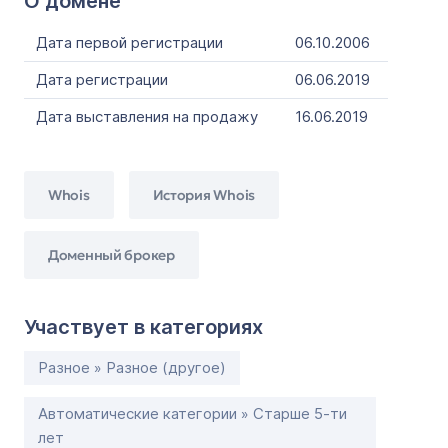
О домене
Дата первой регистрации
06.10.2006
Дата регистрации
06.06.2019
Дата выставления на продажу
16.06.2019
Whois
История Whois
Доменный брокер
Участвует в категориях
Разное » Разное (другое)
Автоматические категории » Старше 5-ти
лет