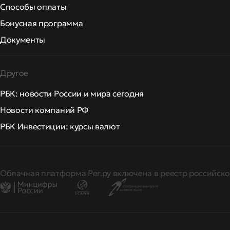
Способы оплаты
Бонусная программа
Документы
Другое
РБК: новости России и мира сегодня
Новости компаний РФ
РБК Инвестиции: курсы валют
Облачная платформа Рег.ру включена в реестр российско