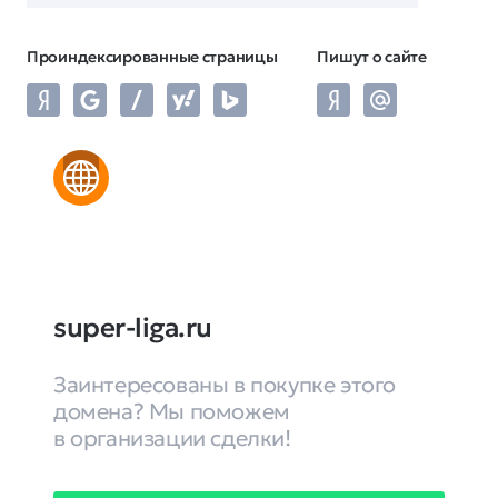
Проиндексированные страницы
Пишут о сайте
super-liga.ru
Заинтересованы в покупке этого
домена? Мы поможем
в организации сделки!