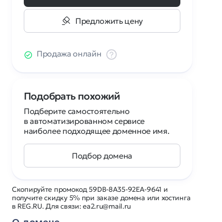
Предложить цену
Продажа онлайн
Подобрать похожий
Подберите самостоятельно
в автоматизированном сервисе
наиболее подходящее доменное имя.
Подбор домена
Скопируйте промокод 59DB-8A35-92EA-9641 и
получите скидку 5% при заказе домена или хостинга
в REG.RU. Для связи: ea2.ru@mail.ru