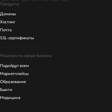
Продукты
Домены
Хостинг
Почта
SSL-сертификаты
Решения по сфере бизнеса
Подойдут всем
Маркетплейсы
Образование
Бьюти
Медицина