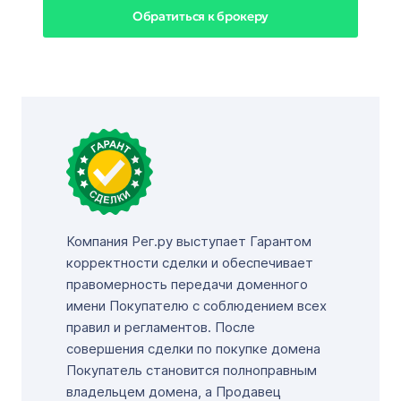
Обратиться к брокеру
Компания Рег.ру выступает Гарантом
корректности сделки и обеспечивает
правомерность передачи доменного
имени Покупателю с соблюдением всех
правил и регламентов. После
совершения сделки по покупке домена
Покупатель становится полноправным
владельцем домена, а Продавец