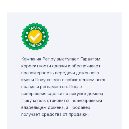
Компания Рег.ру выступает Гарантом
корректности сделки и обеспечивает
правомерность передачи доменного
имени Покупателю с соблюдением всех
правил и регламентов. После
совершения сделки по покупке домена
Покупатель становится полноправным
владельцем домена, а Продавец
получает средства от продажи.