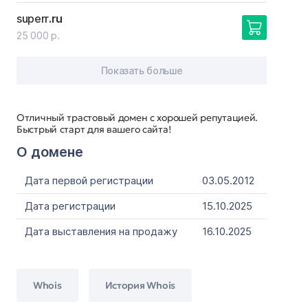
superr
.ru
25 000 р.
Показать больше
Отличный трастовый домен с хорошей репутацией.
Быстрый старт для вашего сайта!
О домене
Дата первой регистрации
03.05.2012
Дата регистрации
15.10.2025
Дата выставления на продажу
16.10.2025
Whois
История Whois