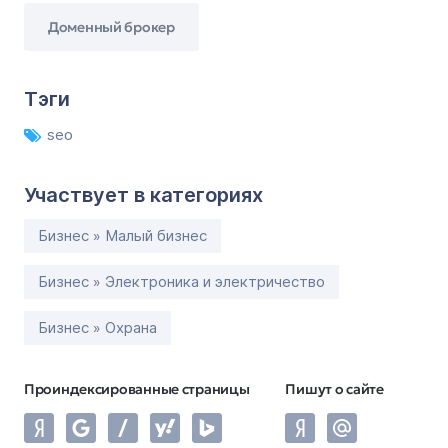
Доменный брокер
Тэги
seo
Участвует в категориях
Бизнес » Малый бизнес
Бизнес » Электроника и электричество
Бизнес » Охрана
Проиндексированные страницы
Пишут о сайте