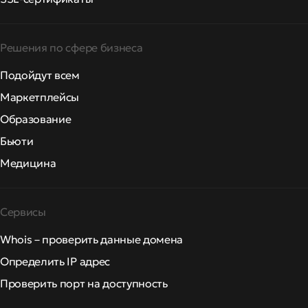
Решения по сфере бизнеса
Подойдут всем
Маркетплейсы
Образование
Бьюти
Медицина
Сервисы
Whois – проверить данные домена
Определить IP адрес
Проверить порт на доступность