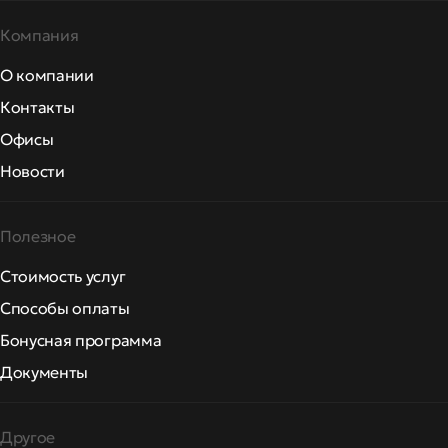
Компания
О компании
Контакты
Офисы
Новости
Полезное
Стоимость услуг
Способы оплаты
Бонусная программа
Документы
Другое