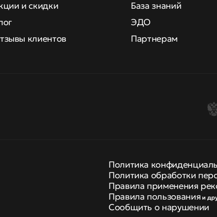
кции и скидки
База знаний
лог
ЭДО
тзывы клиентов
Партнерам
Политика конфиденциал
Политика обработки пер
Правила применения рек
Правила пользования
и др
Сообщить о нарушении