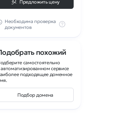
Предложить цену
Необходима проверка
документов
Подобрать похожий
одберите самостоятельно
 автоматизированном сервисе
аиболее подходящее доменное
мя.
Подбор домена