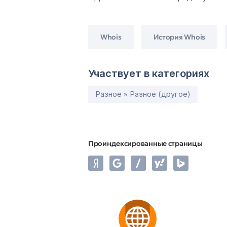
Whois
История Whois
Участвует в категориях
Разное » Разное (другое)
Проиндексированные страницы