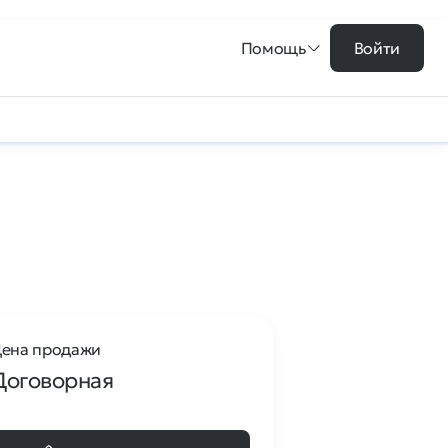
Помощь
Войти
ена продажи
Договорная