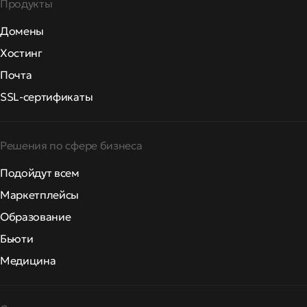
Продукты
Домены
Хостинг
Почта
SSL-сертификаты
Решения по сфере бизнеса
Подойдут всем
Маркетплейсы
Образование
Бьюти
Медицина