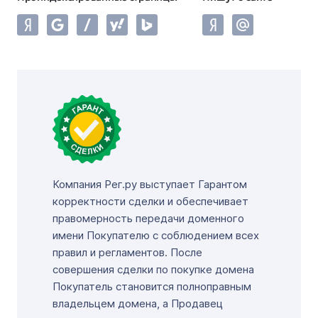
Компания Рег.ру выступает Гарантом
корректности сделки и обеспечивает
правомерность передачи доменного
имени Покупателю с соблюдением всех
правил и регламентов. После
совершения сделки по покупке домена
Покупатель становится полноправным
владельцем домена, а Продавец