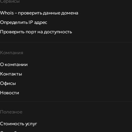
Сервисы
Whois – проверить данные домена
Определить IP адрес
Проверить порт на доступность
Компания
О компании
Контакты
Офисы
Новости
Полезное
Стоимость услуг