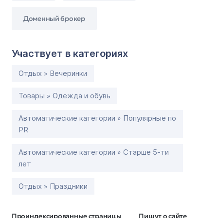
Доменный брокер
Участвует в категориях
Отдых » Вечеринки
Товары » Одежда и обувь
Автоматические категории » Популярные по
PR
Автоматические категории » Старше 5-ти
лет
Отдых » Праздники
Проиндексированные страницы
Пишут о сайте