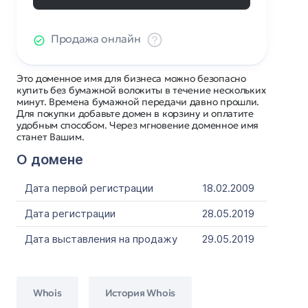
Продажа онлайн
Это доменное имя для бизнеса можно безопасно
купить без бумажной волокиты в течение нескольких
минут. Времена бумажной передачи давно прошли.
Для покупки добавьте домен в корзину и оплатите
удобным способом. Через мгновение доменное имя
станет Вашим.
О домене
Дата первой регистрации
18.02.2009
Дата регистрации
28.05.2019
Дата выставления на продажу
29.05.2019
Whois
История Whois