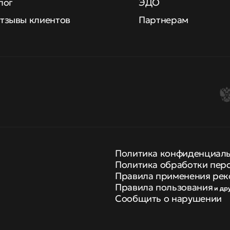
лог
ЭДО
тзывы клиентов
Партнерам
Политика конфиденциал
Политика обработки пер
Правила применения рек
Правила пользования
и др
Сообщить о нарушении