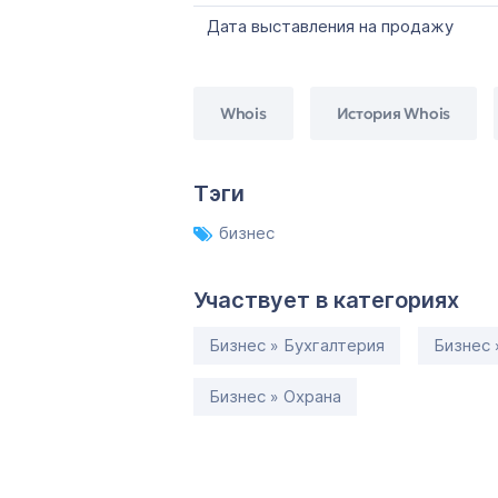
Дата выставления на продажу
Whois
История Whois
Тэги
бизнес
Участвует в категориях
Бизнес » Бухгалтерия
Бизнес 
Бизнес » Охрана