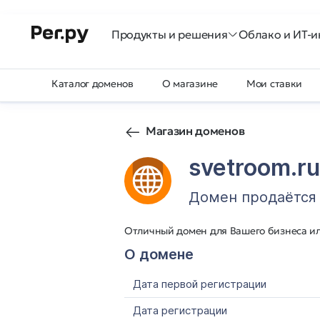
Продукты и решения
Облако и ИТ-и
Каталог доменов
О магазине
Мои ставки
Магазин доменов
svetroom.ru
Домен продаётся
Отличный домен для Вашего бизнеса и
О домене
Дата первой регистрации
Дата регистрации