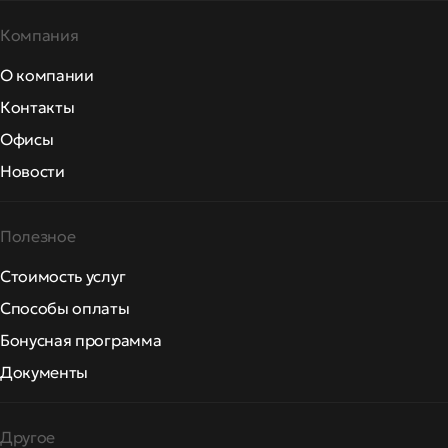
Компания
О компании
Контакты
Офисы
Новости
Полезное
Стоимость услуг
Способы оплаты
Бонусная программа
Документы
Другое