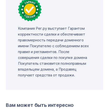
Компания Рег.ру выступает Гарантом
корректности сделки и обеспечивает
правомерность передачи доменного
имени Покупателю с соблюдением всех
правил и регламентов. После
совершения сделки по покупке домена
Покупатель становится полноправным
владельцем домена, а Продавец
получает средства от продажи.
Вам может быть интересно