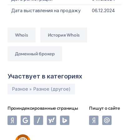
Дата выставления на продажу
06.12.2024
Whois
История Whois
Доменный брокер
Участвует в категориях
Разное » Разное (другое)
Проиндексированные страницы
Пишут о сайте