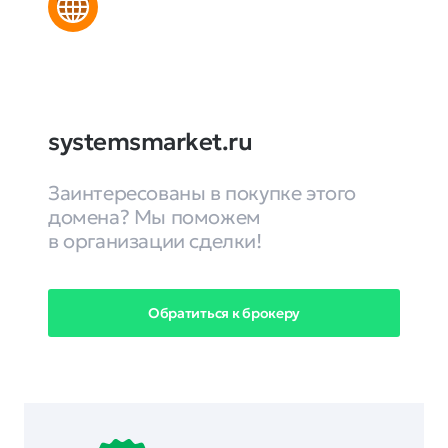
systemsmarket.ru
Заинтересованы в покупке этого
домена? Мы поможем
в организации сделки!
Обратиться к брокеру