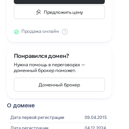
Предложить цену
Продажа онлайн
Понравился домен?
Нужна помощь в переговорах —
доменный брокер поможет.
Доменный брокер
О домене
Дата первой регистрации
09.04.2015
Дата регистрации
04.12.2024