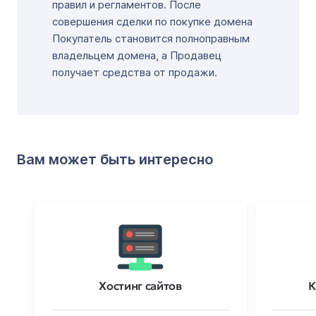
правил и регламентов. После
совершения сделки по покупке домена
Покупатель становится полноправным
владельцем домена, а Продавец
получает средства от продажи.
Вам может быть интересно
Хостинг сайтов
К