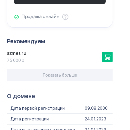
Продажа онлайн
Рекомендуем
szmet
.ru
75 000 р.
Показать больше
О домене
Дата первой регистрации
09.08.2000
Дата регистрации
24.01.2023
Дата выставления на продажу
24.01.2023