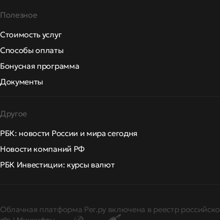
Полезное
Стоимость услуг
Способы оплаты
Бонусная программа
Документы
Другое
РБК: новости России и мира сегодня
Новости компаний РФ
РБК Инвестиции: курсы валют
Облачная платформа Рег.ру включена в реестр российско