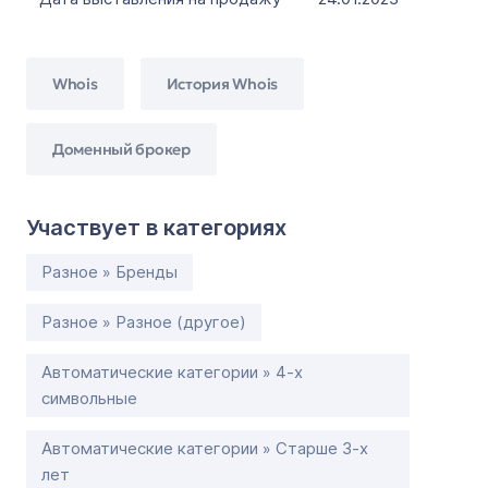
Whois
История Whois
Доменный брокер
Участвует в категориях
Разное » Бренды
Разное » Разное (другое)
Автоматические категории » 4-х
символьные
Автоматические категории » Старше 3-х
лет