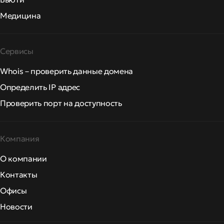
Медицина
Сервисы
Whois – проверить данные домена
Определить IP адрес
Проверить порт на доступность
Компания
О компании
Контакты
Офисы
Новости