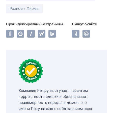
Разное » Фирмы
Проиндексированные страницы
Пишут о сайте
Компания Рег.ру выступает Гарантом
корректности сделки и обеспечивает
правомерность передачи доменного
имени Покупателю с соблюдением всех