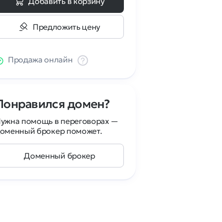
Добавить в корзину
Предложить цену
Продажа онлайн
Понравился домен?
ужна помощь в переговорах —
оменный брокер поможет.
Доменный брокер