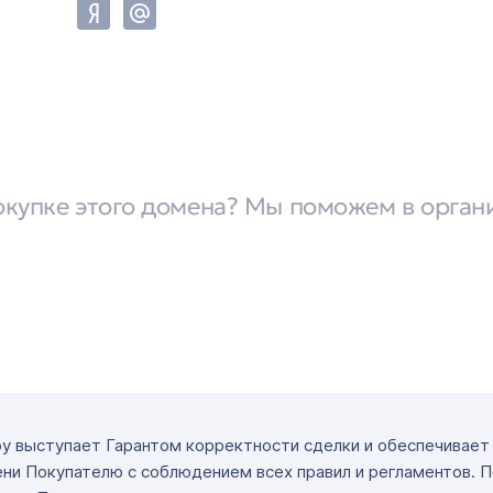
окупке этого домена? Мы поможем в орган
ру выступает Гарантом корректности сделки и обеспечивае
ни Покупателю с соблюдением всех правил и регламентов. 