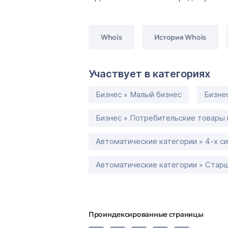
Whois
История Whois
Участвует в категориях
Бизнес » Малый бизнес
Бизне
Бизнес » Потребительские товары 
Автоматические категории » 4-х с
Автоматические категории » Старш
Проиндексированные страницы