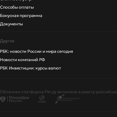
Способы оплаты
Бонусная программа
Документы
Другое
РБК: новости России и мира сегодня
Новости компаний РФ
РБК Инвестиции: курсы валют
Облачная платформа Рег.ру включена в реестр российско