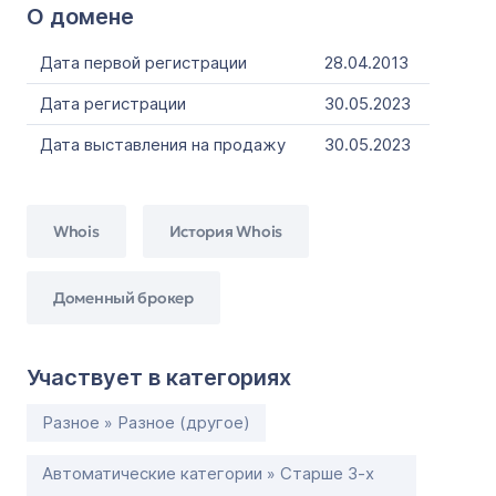
О домене
Дата первой регистрации
28.04.2013
Дата регистрации
30.05.2023
Дата выставления на продажу
30.05.2023
Whois
История Whois
Доменный брокер
Участвует в категориях
Разное » Разное (другое)
Автоматические категории » Старше 3-х