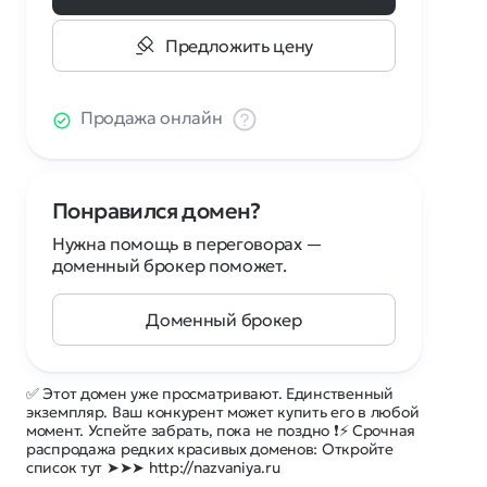
Предложить цену
Продажа онлайн
Понравился домен?
Нужна помощь в переговорах —
доменный брокер поможет.
Доменный брокер
✅ Этот домен уже просматривают. Единственный
экземпляр. Ваш конкурент может купить его в любой
момент. Успейте забрать, пока не поздно ❗⚡ Срочная
распродажа редких красивых доменов: Откройте
список тут ➤➤➤ http://nazvaniya.ru