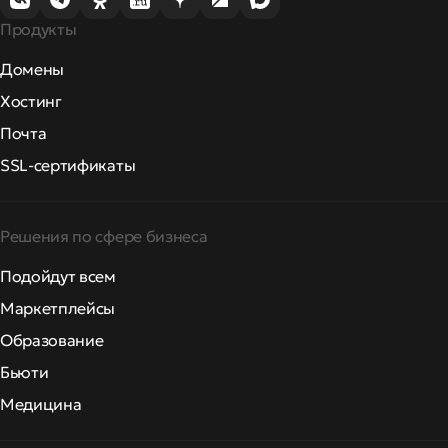
Продукты
Домены
Хостинг
Почта
SSL-сертификаты
Решения по сфере бизнеса
Подойдут всем
Маркетплейсы
Образование
Бьюти
Медицина