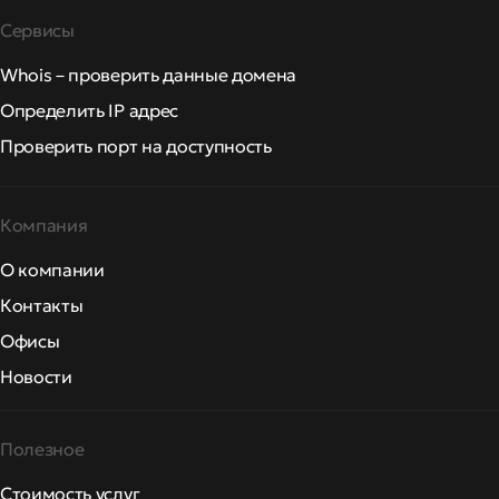
Сервисы
Whois – проверить данные домена
Определить IP адрес
Проверить порт на доступность
Компания
О компании
Контакты
Офисы
Новости
Полезное
Стоимость услуг