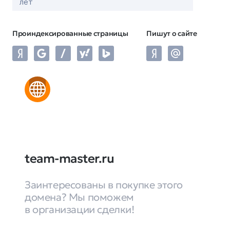
лет
Проиндексированные страницы
Пишут о сайте
team-master.ru
Заинтересованы в покупке этого
домена? Мы поможем
в организации сделки!