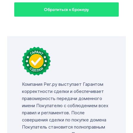
Обратиться к брокеру
Компания Рег.ру выступает Гарантом
корректности сделки и обеспечивает
правомерность передачи доменного
имени Покупателю с соблюдением всех
правил и регламентов. После
совершения сделки по покупке домена
Покупатель становится полноправным