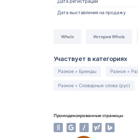
Дата регистрации
Дата выставления на продажу
Whois
История Whois
Участвует в категориях
Разное » Бренды
Разное » Ра
Разное » Словарные слова (рус)
Проиндексированные страницы