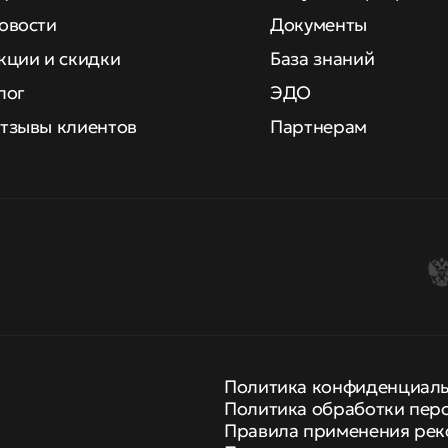
овости
Документы
кции и скидки
База знаний
лог
ЭДО
тзывы клиентов
Партнерам
Политика конфиденциал
Политика обработки пер
Правила применения рек