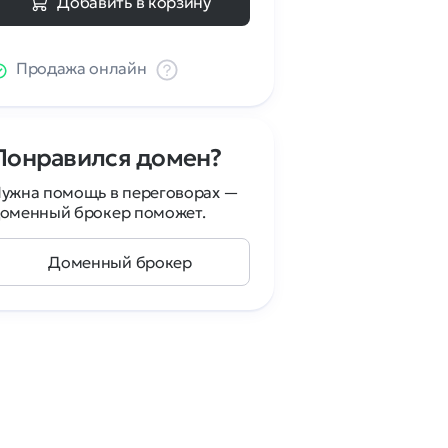
Добавить в корзину
Продажа онлайн
Понравился домен?
ужна помощь в переговорах —
оменный брокер поможет.
Доменный брокер