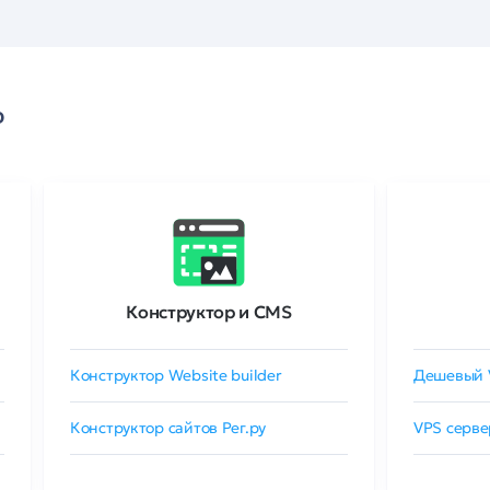
о
Конструктор и CMS
Конструктор Website builder
Дешевый 
Конструктор сайтов Рег.ру
VPS серве