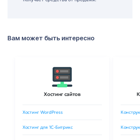
Вам может быть интересно
Хостинг сайтов
К
Хостинг WordPress
Конструк
Хостинг для 1C-Битрикс
Конструк