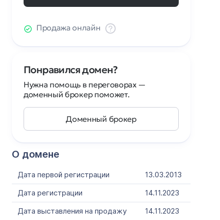
Продажа онлайн
Понравился домен?
Нужна помощь в переговорах —
доменный брокер поможет.
Доменный брокер
О домене
Дата первой регистрации
13.03.2013
Дата регистрации
14.11.2023
Дата выставления на продажу
14.11.2023