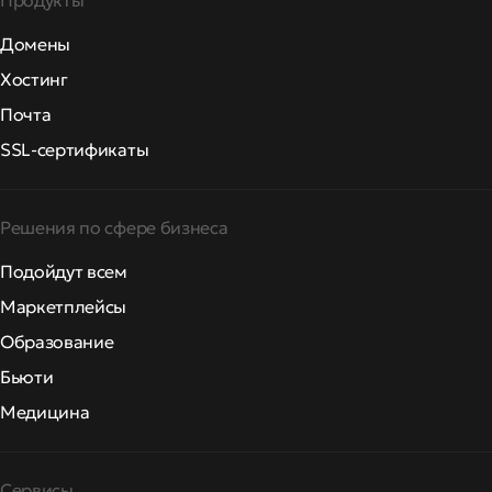
Продукты
Домены
Хостинг
Почта
SSL-сертификаты
Решения по сфере бизнеса
Подойдут всем
Маркетплейсы
Образование
Бьюти
Медицина
Сервисы