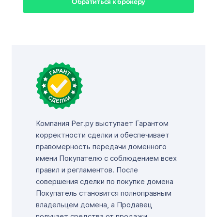
Обратиться к брокеру
Компания Рег.ру выступает Гарантом
корректности сделки и обеспечивает
правомерность передачи доменного
имени Покупателю с соблюдением всех
правил и регламентов. После
совершения сделки по покупке домена
Покупатель становится полноправным
владельцем домена, а Продавец
получает средства от продажи.