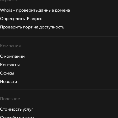
Whois – проверить данные домена
Определить IP адрес
Проверить порт на доступность
Компания
О компании
Контакты
Офисы
Новости
Полезное
Стоимость услуг
Способы оплаты