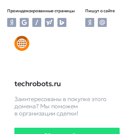
Проиндексированные страницы
Пишут о сайте
techrobots.ru
Заинтересованы в покупке этого
домена? Мы поможем
в организации сделки!