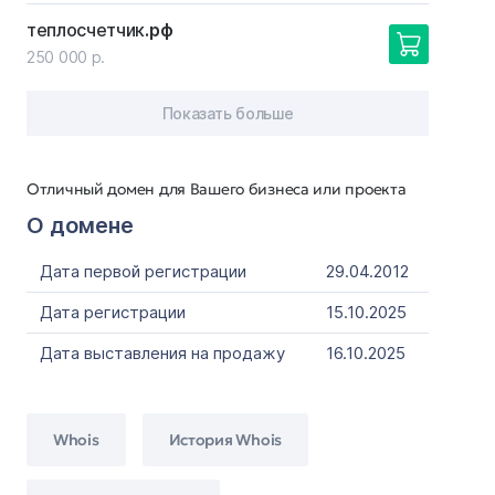
теплосчетчик
.рф
250 000 р.
Показать больше
Отличный домен для Вашего бизнеса или проекта
О домене
Дата первой регистрации
29.04.2012
Дата регистрации
15.10.2025
Дата выставления на продажу
16.10.2025
Whois
История Whois