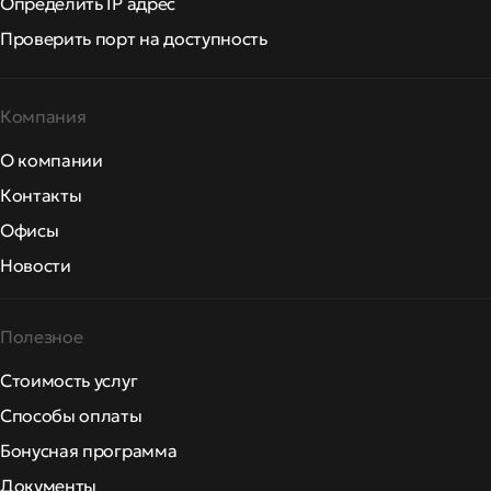
Определить IP адрес
Проверить порт на доступность
Компания
О компании
Контакты
Офисы
Новости
Полезное
Стоимость услуг
Способы оплаты
Бонусная программа
Документы