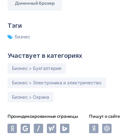
Доменный брокер
Тэги
бизнес
Участвует в категориях
Бизнес » Бухгалтерия
Бизнес » Электроника и электричество
Бизнес » Охрана
Проиндексированные страницы
Пишут о сайте