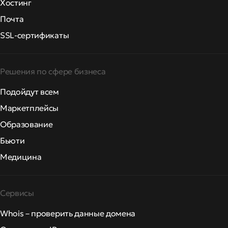
Хостинг
Почта
SSL-сертификаты
Решения по сфере бизнеса
Подойдут всем
Маркетплейсы
Образование
Бьюти
Медицина
Сервисы
Whois – проверить данные домена