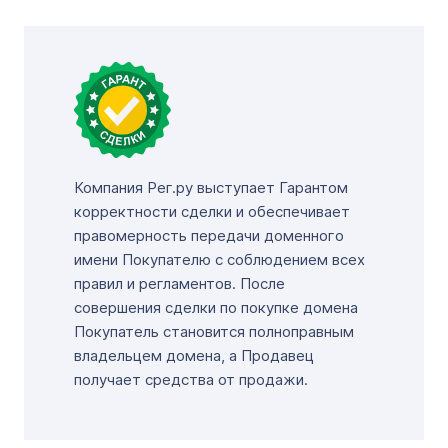
Компания Рег.ру выступает Гарантом
корректности сделки и обеспечивает
правомерность передачи доменного
имени Покупателю с соблюдением всех
правил и регламентов. После
совершения сделки по покупке домена
Покупатель становится полноправным
владельцем домена, а Продавец
получает средства от продажи.