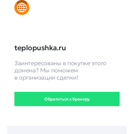
teplopushka.ru
Заинтересованы в покупке этого
домена? Мы поможем
в организации сделки!
Обратиться к брокеру