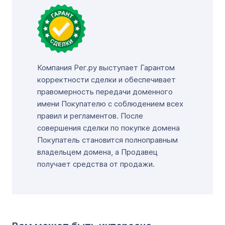
Компания Рег.ру выступает Гарантом
корректности сделки и обеспечивает
правомерность передачи доменного
имени Покупателю с соблюдением всех
правил и регламентов. После
совершения сделки по покупке домена
Покупатель становится полноправным
владельцем домена, а Продавец
получает средства от продажи.