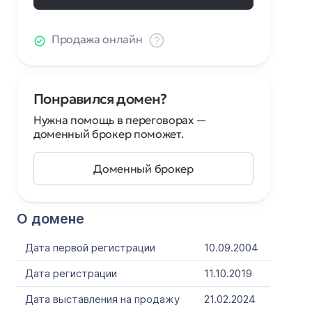
Продажа онлайн
Понравился домен?
Нужна помощь в переговорах —
доменный брокер поможет.
Доменный брокер
О домене
Дата первой регистрации
10.09.2004
Дата регистрации
11.10.2019
Дата выставления на продажу
21.02.2024