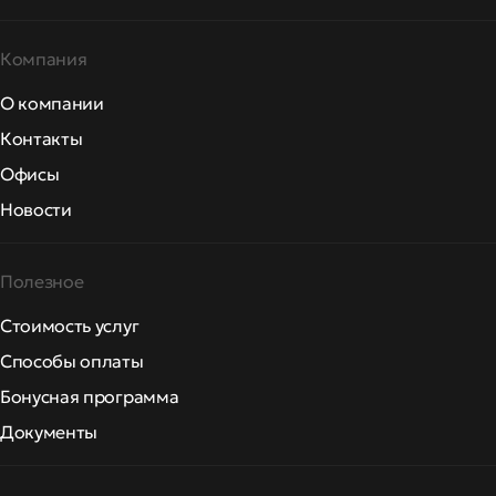
Компания
О компании
Контакты
Офисы
Новости
Полезное
Стоимость услуг
Способы оплаты
Бонусная программа
Документы