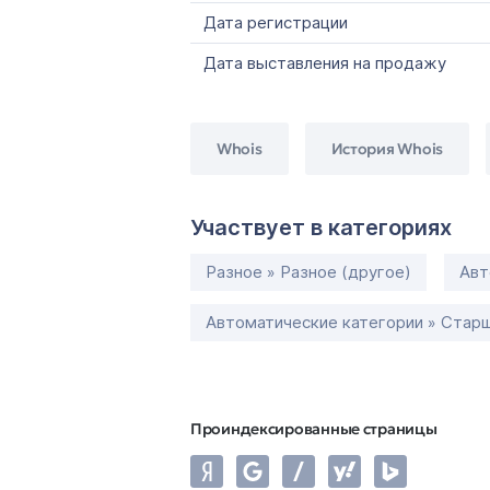
Дата регистрации
Дата выставления на продажу
Whois
История Whois
Участвует в категориях
Разное » Разное (другое)
Авт
Автоматические категории » Старш
Проиндексированные страницы