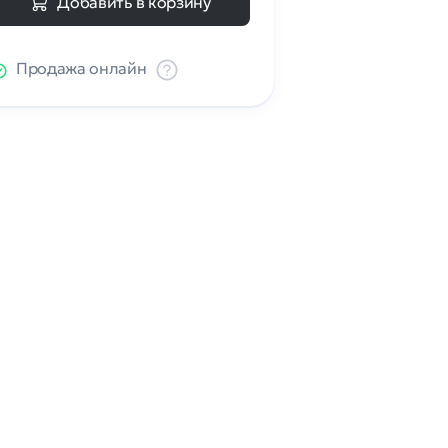
Добавить в корзину
Продажа онлайн