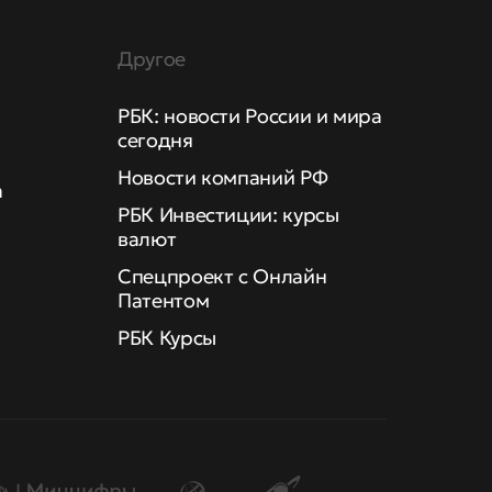
Другое
РБК: новости России и мира
сегодня
Новости компаний РФ
а
РБК Инвестиции: курсы
валют
Спецпроект с Онлайн
Патентом
РБК Курсы