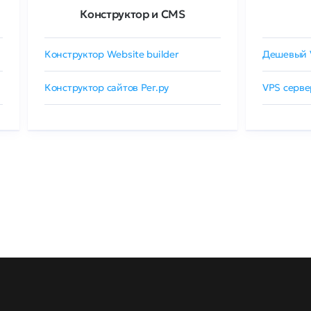
Конструктор и CMS
Конструктор Website builder
Дешевый 
Конструктор сайтов Рег.ру
VPS серве