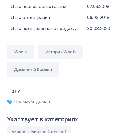
Дата первой регистрации
07.06.2008
Дата регистрации
06.03.2018
Дата выставления на продажу
30.03.2020
Whois
История Whois
Доменный брокер
Тэги
Премиум-домен
Участвует в категориях
Бизнес » Бизнес (другое)