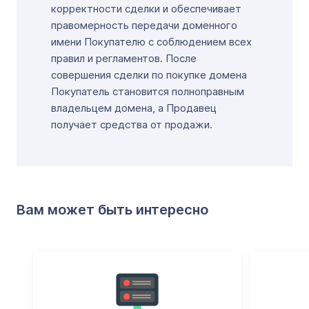
корректности сделки и обеспечивает
правомерность передачи доменного
имени Покупателю с соблюдением всех
правил и регламентов. После
совершения сделки по покупке домена
Покупатель становится полноправным
владельцем домена, а Продавец
получает средства от продажи.
Вам может быть интересно