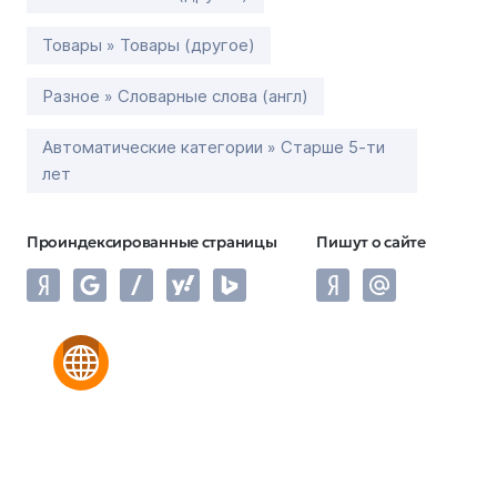
Товары » Товары (другое)
Разное » Словарные слова (англ)
Автоматические категории » Старше 5-ти
лет
Проиндексированные страницы
Пишут о сайте