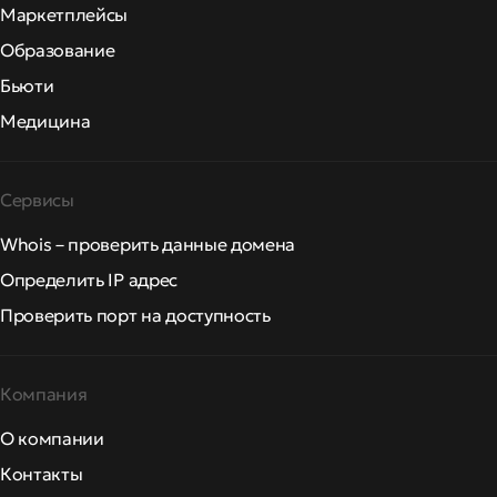
Маркетплейсы
Образование
Бьюти
Медицина
Сервисы
Whois – проверить данные домена
Определить IP адрес
Проверить порт на доступность
Компания
О компании
Контакты