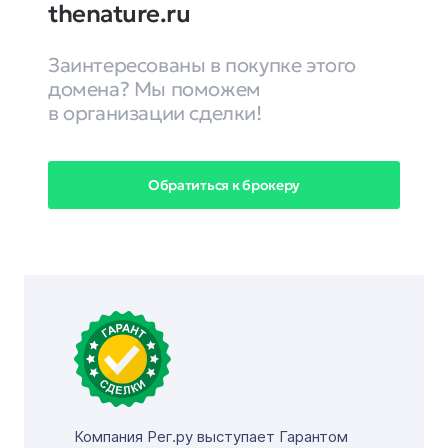
thenature.ru
Заинтересованы в покупке этого
домена? Мы поможем
в организации сделки!
Обратиться к брокеру
Компания Рег.ру выступает Гарантом