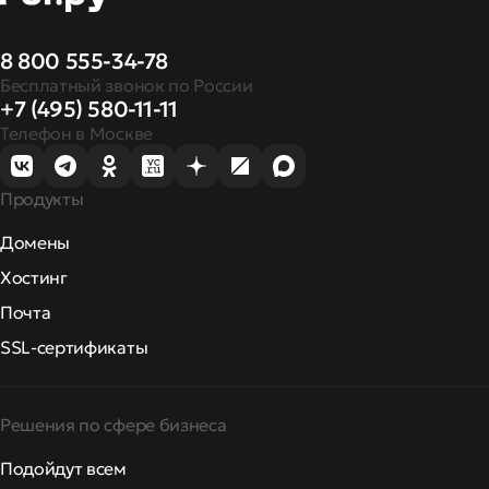
8 800 555-34-78
Бесплатный звонок по России
+7 (495) 580-11-11
Телефон в Москве
Продукты
Домены
Хостинг
Почта
SSL-сертификаты
Решения по сфере бизнеса
Подойдут всем