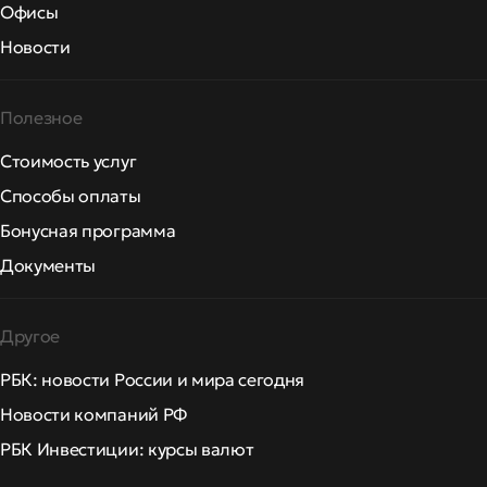
Офисы
Новости
Полезное
Стоимость услуг
Способы оплаты
Бонусная программа
Документы
Другое
РБК: новости России и мира сегодня
Новости компаний РФ
РБК Инвестиции: курсы валют