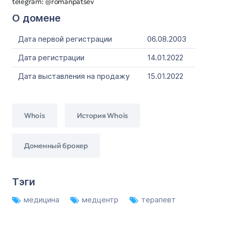
telegram: @romanpatsev
О домене
Дата первой регистрации
06.08.2003
Дата регистрации
14.01.2022
Дата выставления на продажу
15.01.2022
Whois
История Whois
Доменный брокер
Тэги
медицина
медцентр
терапевт