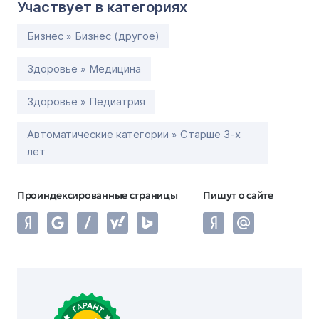
Участвует в категориях
Бизнес » Бизнес (другое)
Здоровье » Медицина
Здоровье » Педиатрия
Автоматические категории » Старше 3-х
лет
Проиндексированные страницы
Пишут о сайте