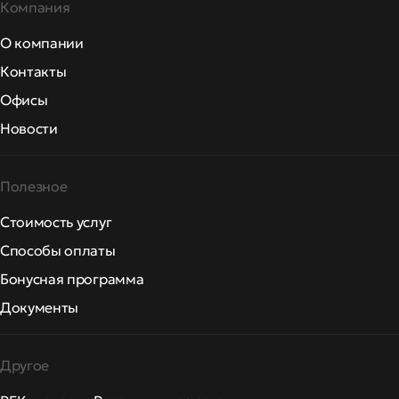
Компания
О компании
Контакты
Офисы
Новости
Полезное
Стоимость услуг
Способы оплаты
Бонусная программа
Документы
Другое