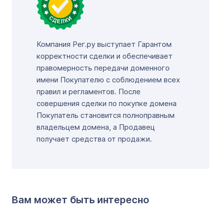
Компания Рег.ру выступает Гарантом
корректности сделки и обеспечивает
правомерность передачи доменного
имени Покупателю с соблюдением всех
правил и регламентов. После
совершения сделки по покупке домена
Покупатель становится полноправным
владельцем домена, а Продавец
получает средства от продажи.
Вам может быть интересно