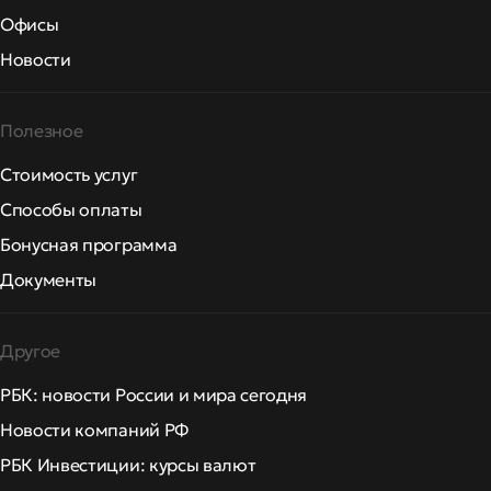
Офисы
Новости
Полезное
Стоимость услуг
Способы оплаты
Бонусная программа
Документы
Другое
РБК: новости России и мира сегодня
Новости компаний РФ
РБК Инвестиции: курсы валют