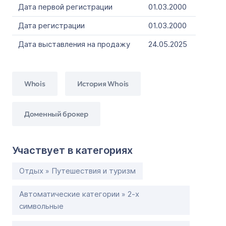
Дата первой регистрации
01.03.2000
Дата регистрации
01.03.2000
Дата выставления на продажу
24.05.2025
Whois
История Whois
Доменный брокер
Участвует в категориях
Отдых » Путешествия и туризм
Автоматические категории » 2-х
символьные