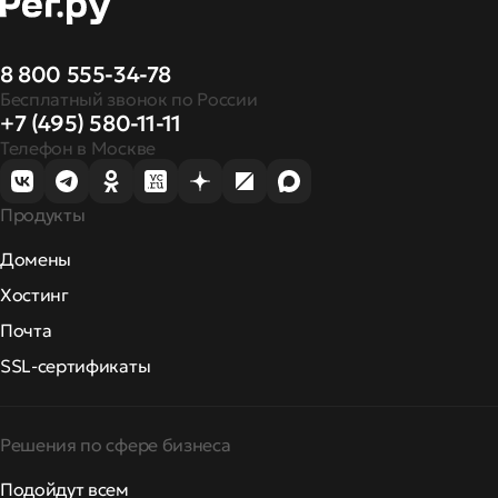
8 800 555-34-78
Бесплатный звонок по России
+7 (495) 580-11-11
Телефон в Москве
Продукты
Домены
Хостинг
Почта
SSL-сертификаты
Решения по сфере бизнеса
Подойдут всем