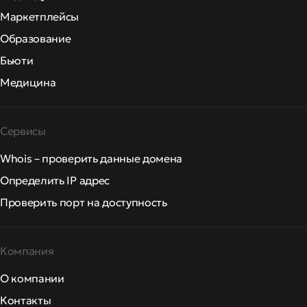
Маркетплейсы
Образование
Бьюти
Медицина
Сервисы
Whois – проверить данные домена
Определить IP адрес
Проверить порт на доступность
Компания
О компании
Контакты