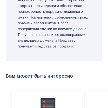
корректности сделки и обеспечивает
правомерность передачи доменного
имени Покупателю с соблюдением всех
правил и регламентов. После
совершения сделки по покупке домена
Покупатель становится полноправным
владельцем домена, а Продавец
получает средства от продажи.
Вам может быть интересно