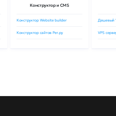
Конструктор и CMS
Конструктор Website builder
Дешевый 
Конструктор сайтов Рег.ру
VPS серве