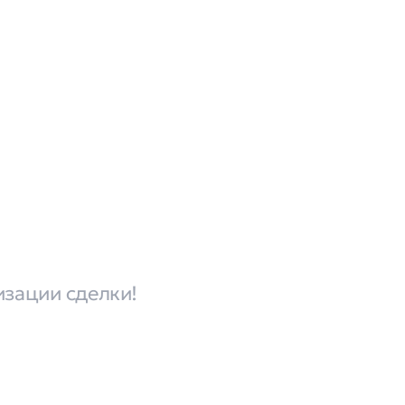
изации сделки!