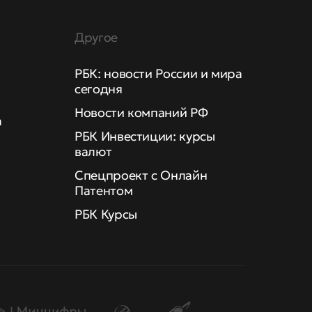
Другое
РБК: новости России и мира
сегодня
Новости компаний РФ
а
РБК Инвестиции: курсы
валют
Спецпроект с Онлайн
Патентом
РБК Курсы