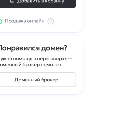
Добавить в корзину
Продажа онлайн
Понравился домен?
ужна помощь в переговорах —
оменный брокер поможет.
Доменный брокер