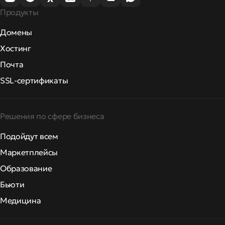
Продукты
Домены
Хостинг
Почта
SSL-сертификаты
Решения по сфере бизнеса
Подойдут всем
Маркетплейсы
Образование
Бьюти
Медицина