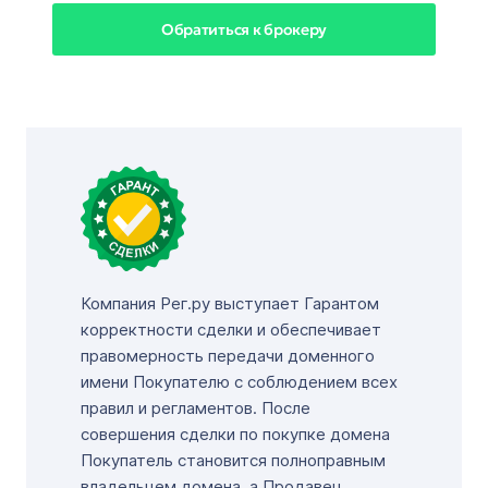
Обратиться к брокеру
Компания Рег.ру выступает Гарантом
корректности сделки и обеспечивает
правомерность передачи доменного
имени Покупателю с соблюдением всех
правил и регламентов. После
совершения сделки по покупке домена
Покупатель становится полноправным
владельцем домена, а Продавец