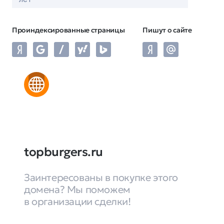
Проиндексированные страницы
Пишут о сайте
topburgers.ru
Заинтересованы в покупке этого
домена? Мы поможем
в организации сделки!