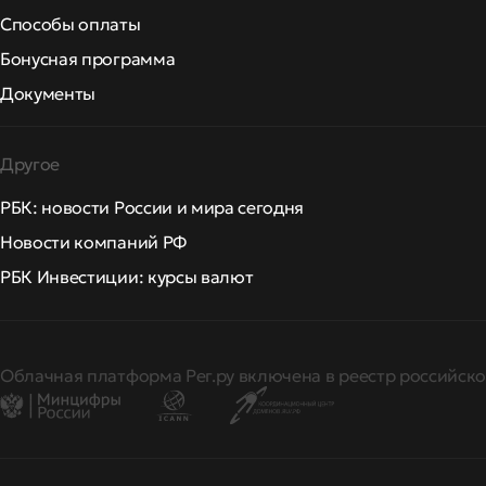
Способы оплаты
Бонусная программа
Документы
Другое
РБК: новости России и мира сегодня
Новости компаний РФ
РБК Инвестиции: курсы валют
Облачная платформа Рег.ру включена в реестр российско