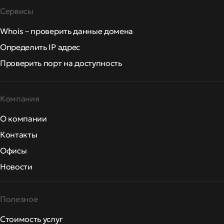
Сервисы
Whois – проверить данные домена
Определить IP адрес
Проверить порт на доступность
Компания
О компании
Контакты
Офисы
Новости
Полезное
Стоимость услуг