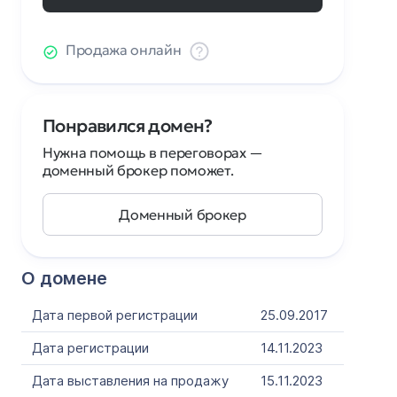
Продажа онлайн
Понравился домен?
Нужна помощь в переговорах —
доменный брокер поможет.
Доменный брокер
О домене
Дата первой регистрации
25.09.2017
Дата регистрации
14.11.2023
Дата выставления на продажу
15.11.2023