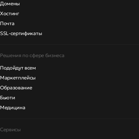
Домены
Хостинг
Почта
SSL-сертификаты
Решения по сфере бизнеса
Подойдут всем
Маркетплейсы
Образование
Бьюти
Медицина
Сервисы