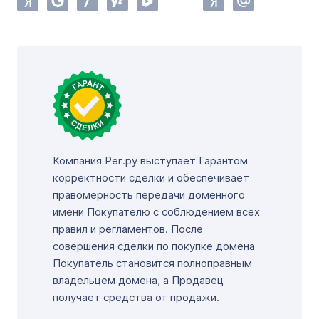
Компания Рег.ру выступает Гарантом
корректности сделки и обеспечивает
правомерность передачи доменного
имени Покупателю с соблюдением всех
правил и регламентов. После
совершения сделки по покупке домена
Покупатель становится полноправным
владельцем домена, а Продавец
получает средства от продажи.