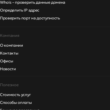
Whois – проверить данные домена
Определить IP адрес
Проверить порт на доступность
Компания
О компании
Контакты
Офисы
Новости
Полезное
Стоимость услуг
Способы оплаты