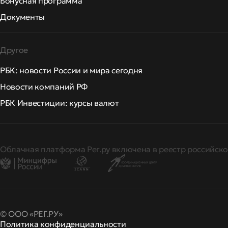
Бонусная программа
Документы
Другое
РБК: новости России и мира сегодня
Новости компаний РФ
РБК Инвестиции: курсы валют
Облачная платформа Рег.ру включена в реестр российско
© ООО «РЕГ.РУ»
Политика конфиденциальности