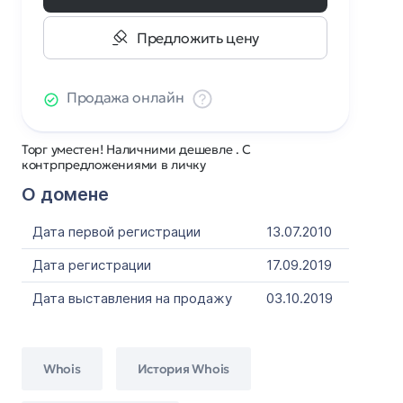
Предложить цену
Продажа онлайн
Торг уместен! Наличними дешевле . С
контрпредложениями в личку
О домене
Дата первой регистрации
13.07.2010
Дата регистрации
17.09.2019
Дата выставления на продажу
03.10.2019
Whois
История Whois