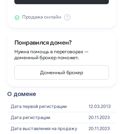
Продажа онлайн
Понравился домен?
Нужна помощь в переговорах —
доменный брокер поможет.
Доменный брокер
О домене
Дата первой регистрации
12.03.2013
Дата регистрации
20.11.2023
Дата выставления на продажу
20.11.2023