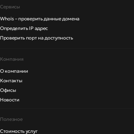
Сервисы
Whois – проверить данные домена
Определить IP адрес
Проверить порт на доступность
Компания
О компании
Контакты
Офисы
Новости
Полезное
Стоимость услуг