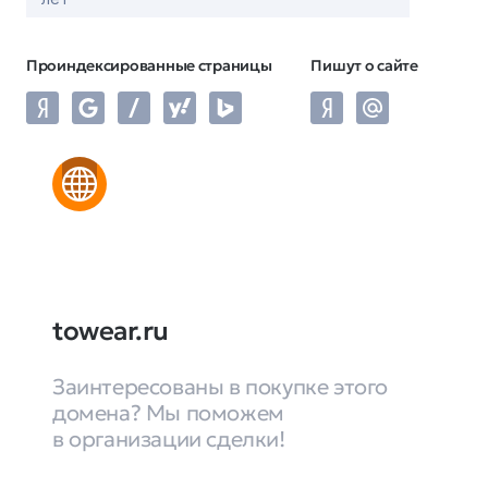
Проиндексированные страницы
Пишут о сайте
towear.ru
Заинтересованы в покупке этого
домена? Мы поможем
в организации сделки!