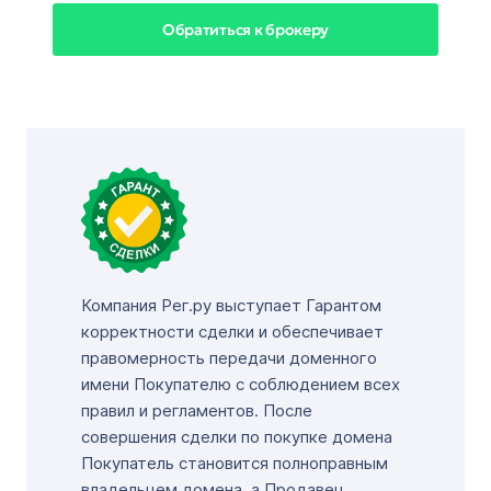
Обратиться к брокеру
Компания Рег.ру выступает Гарантом
корректности сделки и обеспечивает
правомерность передачи доменного
имени Покупателю с соблюдением всех
правил и регламентов. После
совершения сделки по покупке домена
Покупатель становится полноправным
владельцем домена, а Продавец