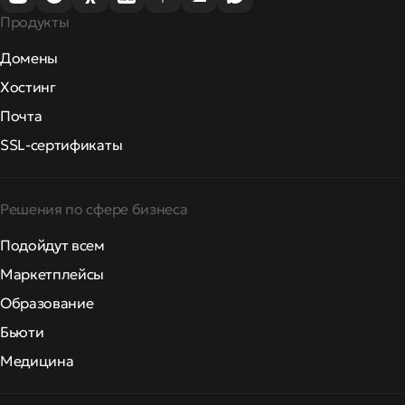
Продукты
Домены
Хостинг
Почта
SSL-сертификаты
Решения по сфере бизнеса
Подойдут всем
Маркетплейсы
Образование
Бьюти
Медицина