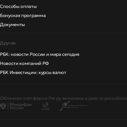
Способы оплаты
Бонусная программа
Документы
Другое
РБК: новости России и мира сегодня
Новости компаний РФ
РБК Инвестиции: курсы валют
Облачная платформа Рег.ру включена в реестр российско